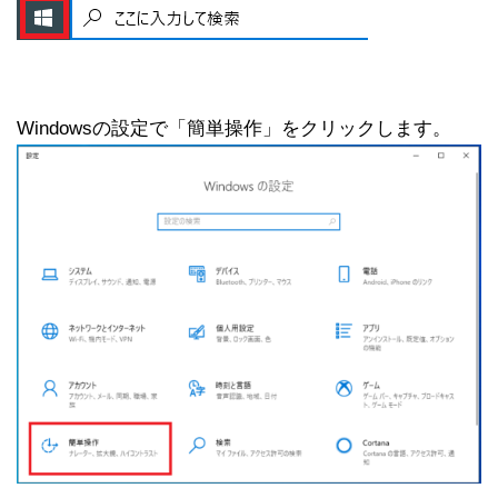
Windowsの設定で「簡単操作」をクリックします。