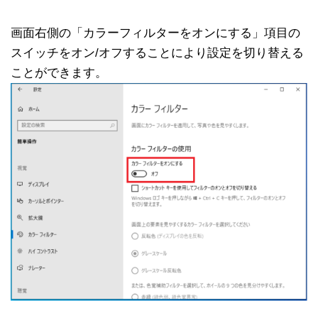
画面右側の「カラーフィルターをオンにする」項目の
スイッチをオン/オフすることにより設定を切り替える
ことができます。