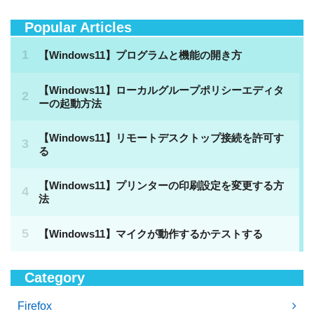
Popular Articles
Category
Firefox