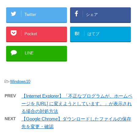
Twitter
シェア
B!
Pocket
はてブ
LINE
-
Windows10
PREV
【Internet Explorer】「不正なプログラムが、ホームペ
ージを [URL] に変えようとしています。」が表示され
る場合の対処方法
NEXT
【Google Chrome】ダウンロードしたファイルの保存
先を変更・確認