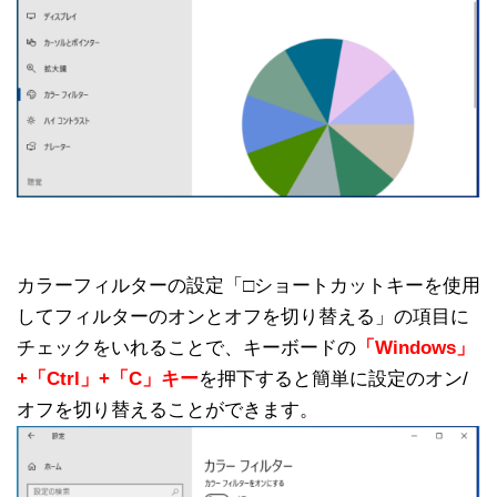
カラーフィルターの設定「□ショートカットキーを使用
してフィルターのオンとオフを切り替える」の項目に
チェックをいれることで、キーボードの
「Windows」
+「Ctrl」+「C」キー
を押下すると簡単に設定のオン/
オフを切り替えることができます。