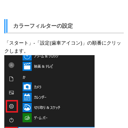
カラーフィルターの設定
「スタート」-「設定(歯車アイコン)」の順番にクリッ
クします。