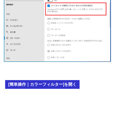
[簡単操作｜カラーフィルター]を開く