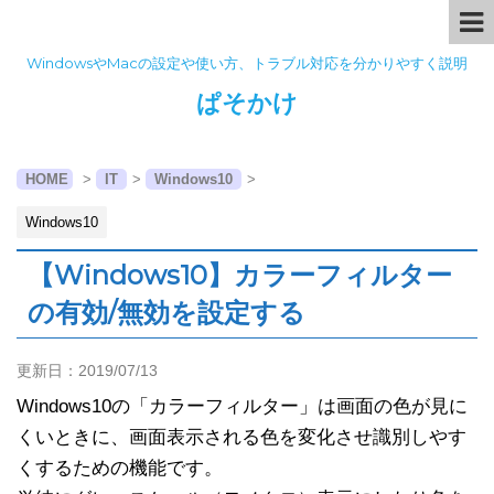
WindowsやMacの設定や使い方、トラブル対応を分かりやすく説明
ぱそかけ
HOME
>
IT
>
Windows10
>
Windows10
【Windows10】カラーフィルター
の有効/無効を設定する
更新日：
2019/07/13
Windows10の「カラーフィルター」は画面の色が見に
くいときに、画面表示される色を変化させ識別しやす
くするための機能です。