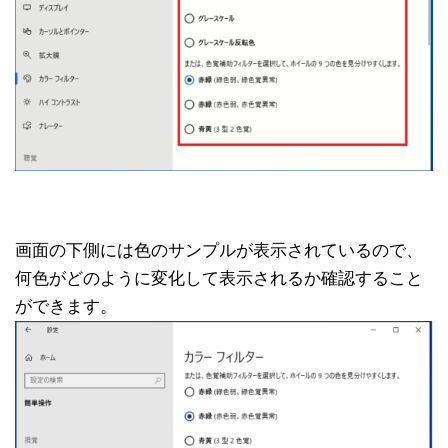
画面の下側には色のサンプルが表示されているので、
何色がどのように変化して表示されるか確認すること
ができます。