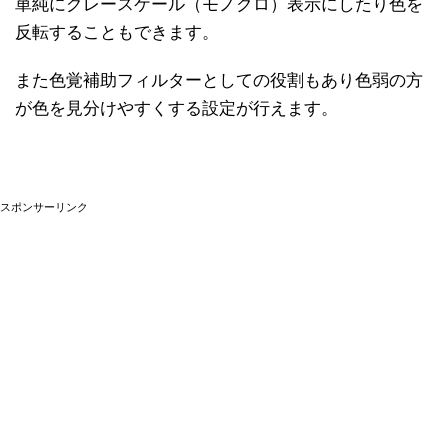
単純にグレースケール（モノクロ）表示にしたり色を
反転することもできます。
また色覚補助フィルターとしての役割もあり色弱の方
が色を見分けやすくする設定が行えます。
スポンサーリンク