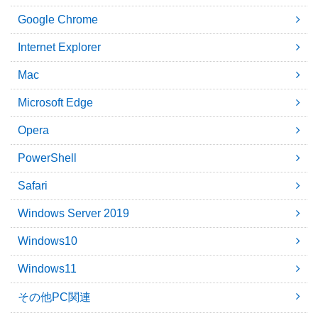
Google Chrome
Internet Explorer
Mac
Microsoft Edge
Opera
PowerShell
Safari
Windows Server 2019
Windows10
Windows11
その他PC関連