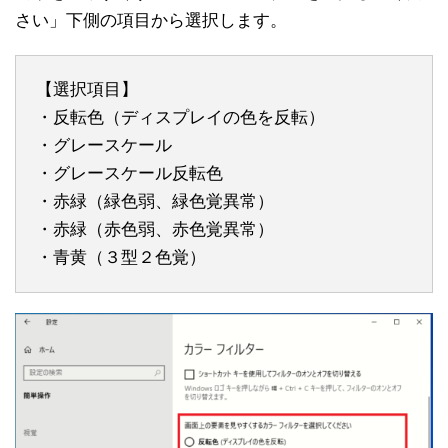
さい」下側の項目から選択します。
【選択項目】
・反転色（ディスプレイの色を反転）
・グレースケール
・グレースケール反転色
・赤緑（緑色弱、緑色覚異常）
・赤緑（赤色弱、赤色覚異常）
・青黄（３型２色覚）