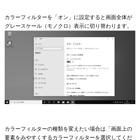
カラーフィルターを「オン」に設定すると画面全体が
グレースケール（モノクロ）表示に切り替わります。
カラーフィルターの種類を変えたい場合は「画面上の
要素をみやすくするカラーフィルターを選択してくだ