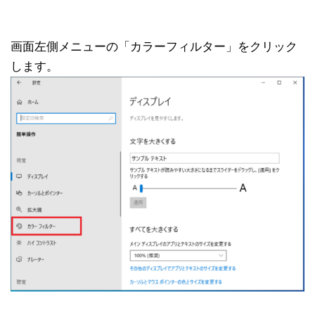
画面左側メニューの「カラーフィルター」をクリック
します。