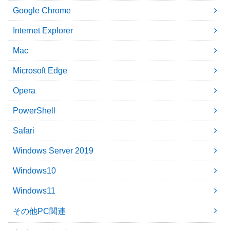
Google Chrome
Internet Explorer
Mac
Microsoft Edge
Opera
PowerShell
Safari
Windows Server 2019
Windows10
Windows11
その他PC関連