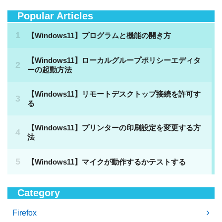
Popular Articles
Category
Firefox