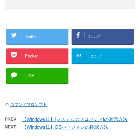
Twitter
シェア
B!
Pocket
はてブ
LINE
-
コマンドプロンプト
PREV
【Windows11】[システムのプロパティ]の表示方法
NEXT
【Windows11】OSバージョンの確認方法