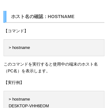
ホスト名の確認：HOSTNAME
【コマンド】
> hostname
このコマンドを実行すると使用中の端末のホスト名
（PC名）を表示します。
【実行例】
> hostname
DESKTOP-VHH6EOM