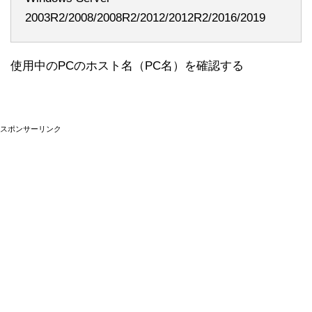
2003R2/2008/2008R2/2012/2012R2/2016/2019
使用中のPCのホスト名（PC名）を確認する
スポンサーリンク