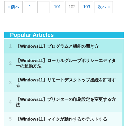
« 前へ
1
…
101
102
103
次へ »
Popular Articles