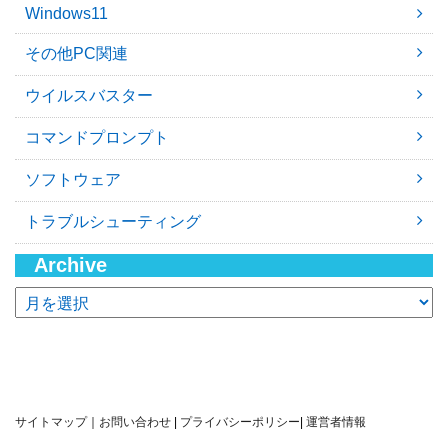
Windows11
その他PC関連
ウイルスバスター
コマンドプロンプト
ソフトウェア
トラブルシューティング
Archive
ア
ー
カ
イ
ブ
サイトマップ
｜
お問い合わせ
|
プライバシーポリシー
|
運営者情報