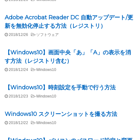
Adobe Acrobat Reader DC 自動アップデート/更
新を無効化停止する方法（レジストリ）
2018/12/26
-
ソフトウェア
【Windows10】画面中央「あ」「A」の表示を消
す方法（レジストリ含む）
2018/12/24
-
Windows10
【Windows10】時刻設定を手動で行う方法
2018/12/23
-
Windows10
Windows10 スクリーンショットを撮る方法
2018/12/22
-
Windows10