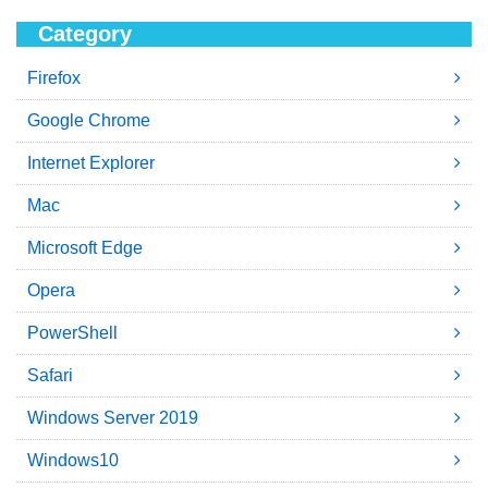
Category
Firefox
Google Chrome
Internet Explorer
Mac
Microsoft Edge
Opera
PowerShell
Safari
Windows Server 2019
Windows10