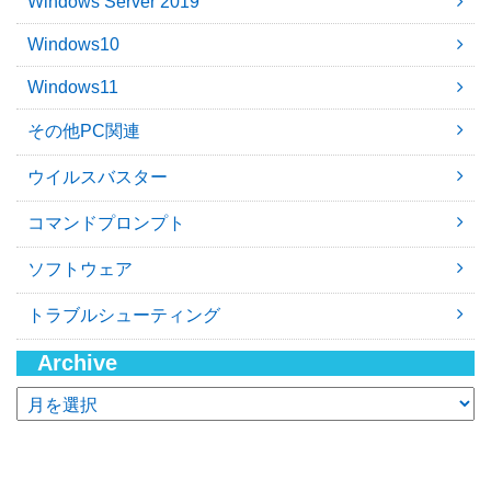
Windows Server 2019
Windows10
Windows11
その他PC関連
ウイルスバスター
コマンドプロンプト
ソフトウェア
トラブルシューティング
Archive
ア
ー
カ
イ
ブ