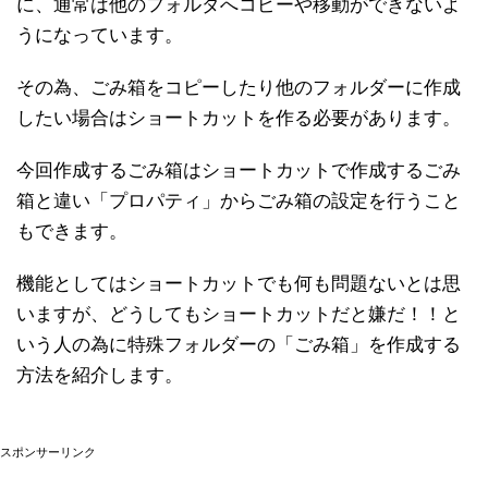
に、通常は他のフォルダへコピーや移動ができないよ
うになっています。
その為、ごみ箱をコピーしたり他のフォルダーに作成
したい場合はショートカットを作る必要があります。
今回作成するごみ箱はショートカットで作成するごみ
箱と違い「プロパティ」からごみ箱の設定を行うこと
もできます。
機能としてはショートカットでも何も問題ないとは思
いますが、どうしてもショートカットだと嫌だ！！と
いう人の為に特殊フォルダーの「ごみ箱」を作成する
方法を紹介します。
スポンサーリンク