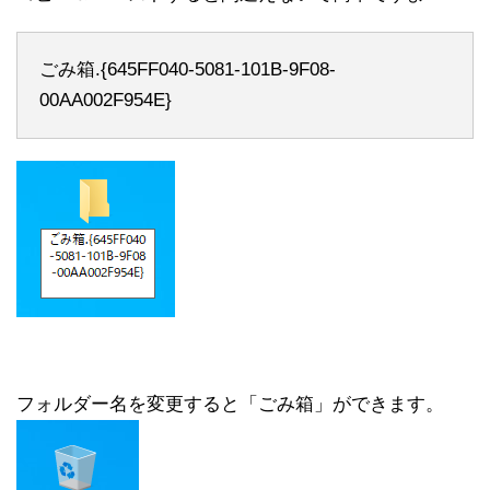
ごみ箱.{645FF040-5081-101B-9F08-
00AA002F954E}
フォルダー名を変更すると「ごみ箱」ができます。