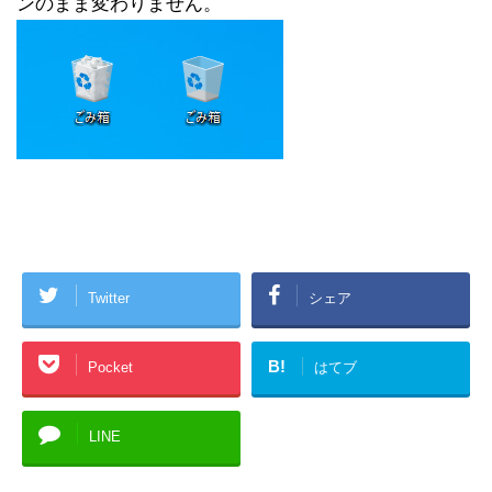
ンのまま変わりません。
Twitter
シェア
B!
Pocket
はてブ
LINE