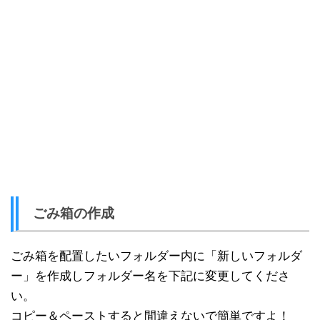
ごみ箱の作成
ごみ箱を配置したいフォルダー内に「新しいフォルダ
ー」を作成しフォルダー名を下記に変更してくださ
い。
コピー＆ペーストすると間違えないで簡単ですよ！