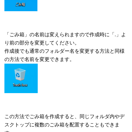
「ごみ箱」の名前は変えられますので作成時に「.」よ
り前の部分を変更してください。
作成後でも通常のフォルダー名を変更する方法と同様
の方法で名前を変更できます。
この方法でごみ箱を作成すると、同じフォルダ内やデ
スクトップに複数のごみ箱を配置することもできま