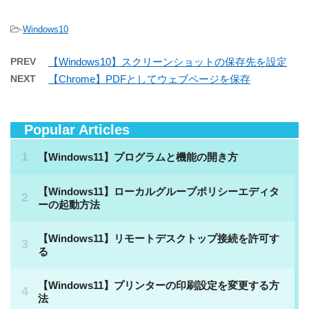
-
Windows10
PREV
【Windows10】スクリーンショットの保存先を設定
NEXT
【Chrome】PDFとしてウェブページを保存
Popular Articles