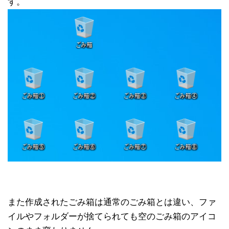
す。
また作成されたごみ箱は通常のごみ箱とは違い、ファ
イルやフォルダーが捨てられても空のごみ箱のアイコ