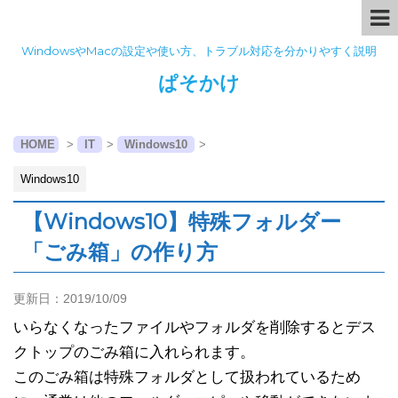
WindowsやMacの設定や使い方、トラブル対応を分かりやすく説明
ぱそかけ
HOME
>
IT
>
Windows10
>
Windows10
【Windows10】特殊フォルダー
「ごみ箱」の作り方
更新日：
2019/10/09
いらなくなったファイルやフォルダを削除するとデス
クトップのごみ箱に入れられます。
このごみ箱は特殊フォルダとして扱われているため