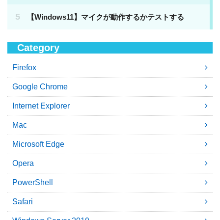
Category
Firefox
Google Chrome
Internet Explorer
Mac
Microsoft Edge
Opera
PowerShell
Safari