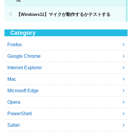
Category
Firefox
Google Chrome
Internet Explorer
Mac
Microsoft Edge
Opera
PowerShell
Safari