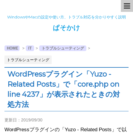
WindowsやMacの設定や使い方、トラブル対応を分かりやすく説明
ぱそかけ
HOME
>
IT
>
トラブルシューティング
>
トラブルシューティング
WordPressプラグイン「Yuzo -
Related Posts」で「core.php on
line 4237」が表示されたときの対
処方法
更新日：
2019/09/30
WordPressプラグインの「Yuzo - Related Posts」で以