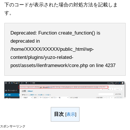
下のコードが表示された場合の対処方法を記載しま
す。
Deprecated: Function create_function() is
deprecated in
/home/XXXXX/XXXXX/public_html/wp-
content/plugins/yuzo-related-
post/assets/ilenframework/core.php on line 4237
目次
[
表示
]
スポンサーリンク