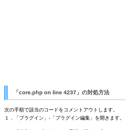
「core.php on line 4237」の対処方法
次の手順で該当のコードをコメントアウトします。
１．「プラグイン」-「プラグイン編集」を開きます。