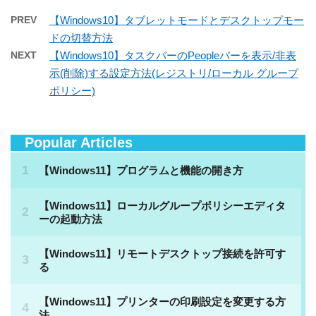
PREV
【Windows10】タブレットモードとデスクトップモー
ドの切替方法
NEXT
【Windows10】タスクバーのPeopleバーを表示/非表
示(削除)する設定方法(レジストリ/ローカル グループ
ポリシー)
Popular Articles