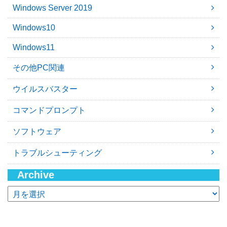
Windows Server 2019
Windows10
Windows11
その他PC関連
ウイルスバスター
コマンドプロンプト
ソフトウェア
トラブルシューティング
Archive
ア
ー
カ
イ