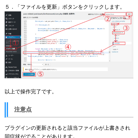
５．「ファイルを更新」ボタンをクリックします。
以上で操作完了です。
注意点
プラグインの更新されると該当ファイルが上書きされ
同症状がでることがあります。