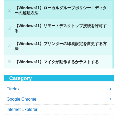
Category
Firefox
Google Chrome
Internet Explorer