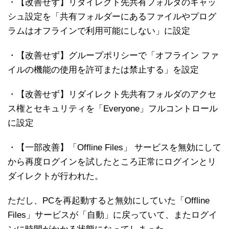
・【改善せず】リダイレクト先共有フォルダのキャッ
シュ設定を「共有フォルダーにあるファイルやプログ
ラムはオフラインで利用可能にしない」に設定
・【改善せず】グループポリシーで「オフライン ファ
イルの機能の使用を許可または禁止する」を設定
・【改善せず】リダイレクト先共有フォルダのアクセ
ス権とセキュリティを「Everyone」フルコントロール
に設定
・【一部改善】「Offline Files」 サービスを無効にして
から再度ログインを試したところ正常にログインとリ
ダイレクトが行われた。
ただし、PCを再起動すると無効にしていた「Offline
Files」サービスが「自動」に戻っていて、またログイ