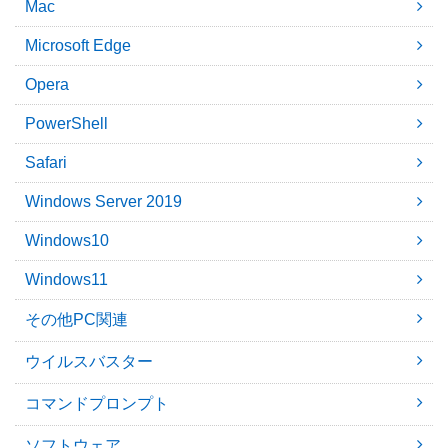
Mac
Microsoft Edge
Opera
PowerShell
Safari
Windows Server 2019
Windows10
Windows11
その他PC関連
ウイルスバスター
コマンドプロンプト
ソフトウェア