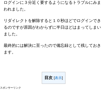
ログインに３分近く要するようになるトラブルにみま
われました。
リダイレクトを解除すると１０秒ほどでログインでき
るのですが原因がわからずに半日ほどはまってしまい
ました。
最終的には解決に至ったので備忘録として残しておき
ます。
目次
[
表示
]
スポンサーリンク