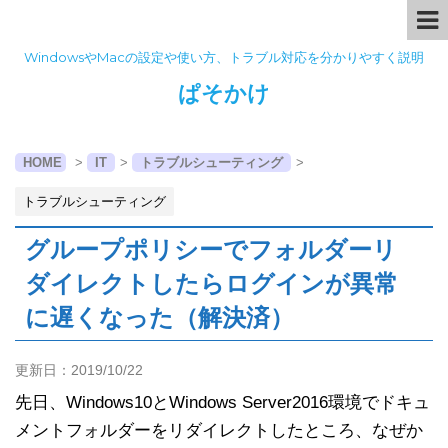
WindowsやMacの設定や使い方、トラブル対応を分かりやすく説明
ぱそかけ
HOME
>
IT
>
トラブルシューティング
>
トラブルシューティング
グループポリシーでフォルダーリ
ダイレクトしたらログインが異常
に遅くなった（解決済）
更新日：
2019/10/22
先日、Windows10とWindows Server2016環境でドキュ
メントフォルダーをリダイレクトしたところ、なぜか