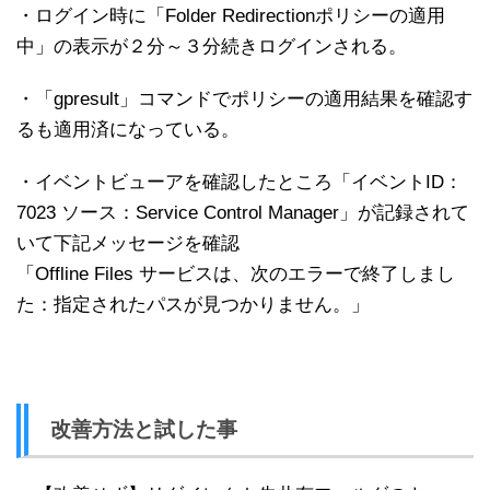
・ログイン時に「Folder Redirectionポリシーの適用
中」の表示が２分～３分続きログインされる。
・「gpresult」コマンドでポリシーの適用結果を確認す
るも適用済になっている。
・イベントビューアを確認したところ「イベントID：
7023 ソース：Service Control Manager」が記録されて
いて下記メッセージを確認
「Offline Files サービスは、次のエラーで終了しまし
た：指定されたパスが見つかりません。」
改善方法と試した事