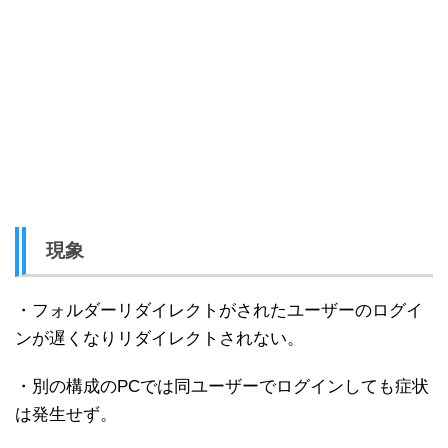
現象
・フォルダーリダイレクトがされたユーザーのログイ
ンが遅くなりリダイレクトされない。
・別の構成のPCでは同ユーザーでログインしても症状
は発生せず。