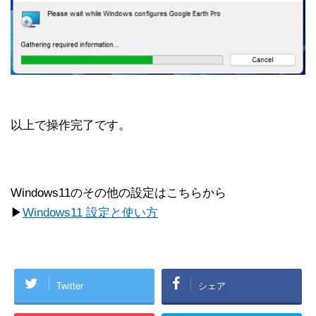
以上で操作完了です。
Windows11のその他の設定はこちらから
▶
Windows11 設定と使い方
Twitter
シェア