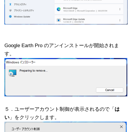
Google Earth Pro のアンインストールが開始されま
す。
５．ユーザーアカウント制御が表示されるので「
は
い
」をクリックします。