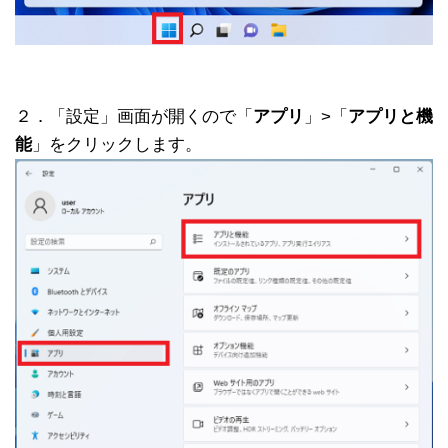
２．「設定」画面が開くので「
アプリ
」>「
アプリと機
能
」をクリックします。