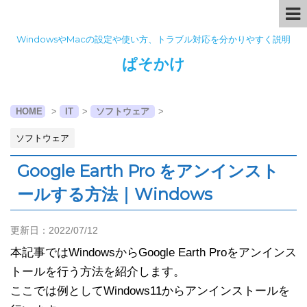
WindowsやMacの設定や使い方、トラブル対応を分かりやすく説明
ぱそかけ
HOME
>
IT
>
ソフトウェア
>
ソフトウェア
Google Earth Pro をアンインスト
ールする方法｜Windows
更新日：
2022/07/12
本記事ではWindowsからGoogle Earth Proをアンインス
トールを行う方法を紹介します。
ここでは例としてWindows11からアンインストールを