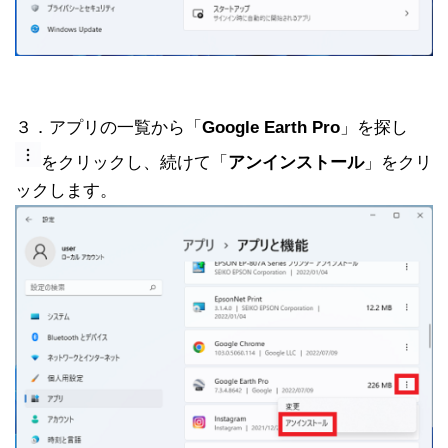
３．アプリの一覧から「
Google Earth Pro
」を探し
をクリックし、続けて「
アンインストール
」をクリ
ックします。