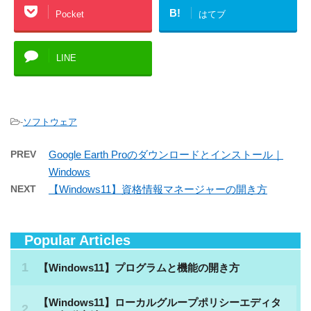
B!
Pocket
はてブ
LINE
-
ソフトウェア
PREV
Google Earth Proのダウンロードとインストール｜
Windows
NEXT
【Windows11】資格情報マネージャーの開き方
Popular Articles