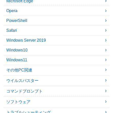
Microsoft Edge
Opera
PowerShell
Safari
Windows Server 2019
Windows10
Windows11
その他PC関連
ウイルスバスター
コマンドプロンプト
ソフトウェア
トラブルシューティング