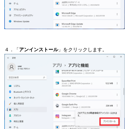
４．「
アンインストール
」をクリックします。