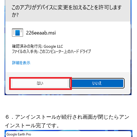
６．アンインストールが続行され画面が閉じたらアン
インストール完了です。