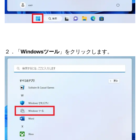
２．「
Windowsツール
」をクリックします。