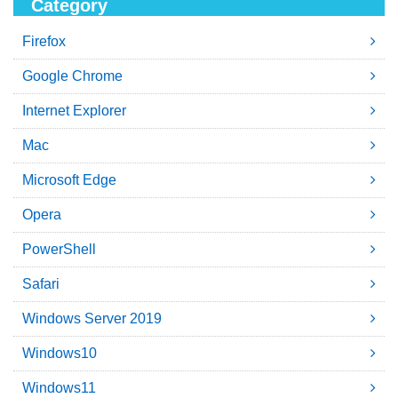
Category
Firefox
Google Chrome
Internet Explorer
Mac
Microsoft Edge
Opera
PowerShell
Safari
Windows Server 2019
Windows10
Windows11