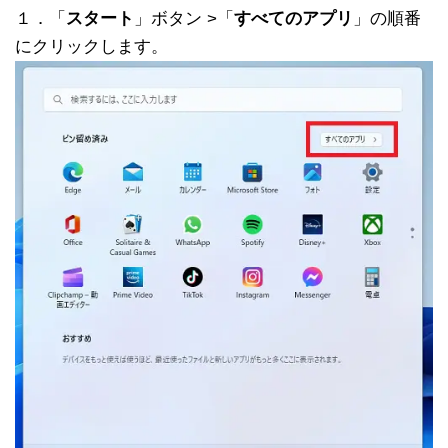
１．「
スタート
」ボタン >「
すべてのアプリ
」の順番
にクリックします。