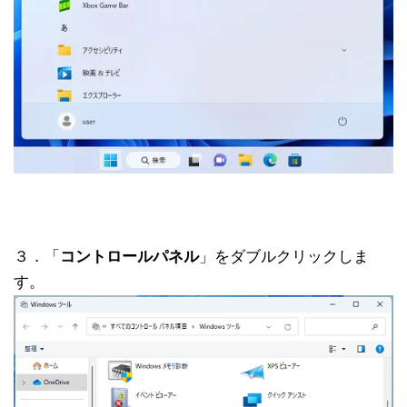
３．「
コントロールパネル
」をダブルクリックしま
す。