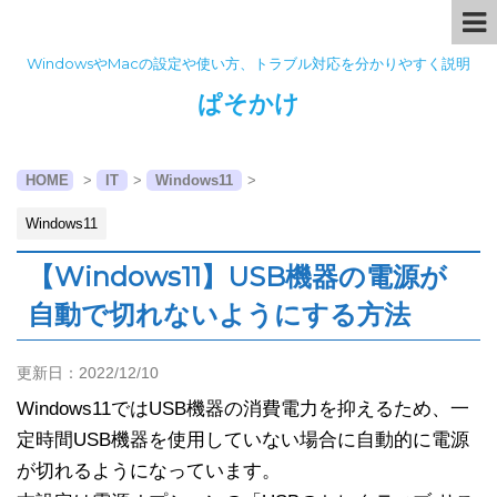
WindowsやMacの設定や使い方、トラブル対応を分かりやすく説明
ぱそかけ
HOME
>
IT
>
Windows11
>
Windows11
【Windows11】USB機器の電源が
自動で切れないようにする方法
更新日：
2022/12/10
Windows11ではUSB機器の消費電力を抑えるため、一
定時間USB機器を使用していない場合に自動的に電源
が切れるようになっています。