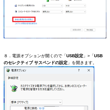
８．電源オプションが開くので「
USB設定
」>「
USB
のセレクティブ サスペンドの設定
」を開きます。