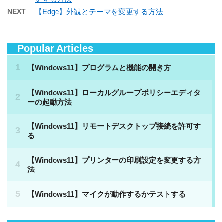
NEXT
【Edge】外観とテーマを変更する方法
Popular Articles