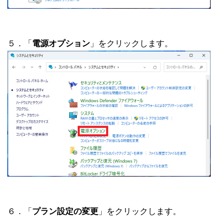
５．「
電源オプション
」をクリックします。
６．「
プラン設定の変更
」をクリックします。