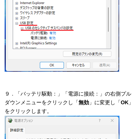
９．「バッテリ駆動：」「電源に接続：」の右側プル
ダウンメニューをクリックし「
無効
」に変更し「
OK
」
をクリックします。