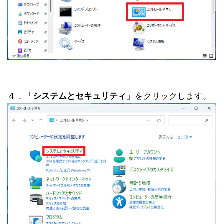
４．「
システムとセキュリティ
」をクリックします。