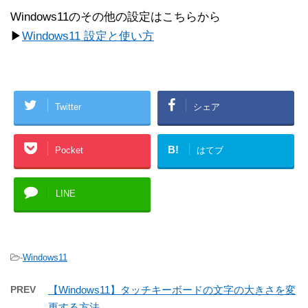
Windows11のその他の設定はこちらから
▶
Windows11 設定と使い方
Twitter
シェア
B!
Pocket
はてブ
LINE
-
Windows11
PREV
【Windows11】タッチキーボードの文字の大きさを変
更する方法