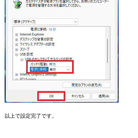
以上で設定完了です。