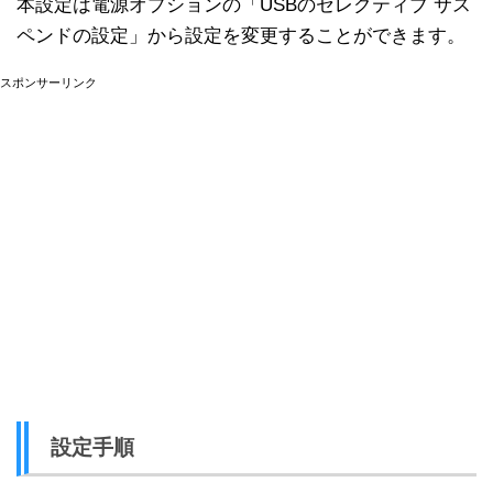
本設定は電源オプションの「USBのセレクティブ サス
ペンドの設定」から設定を変更することができます。
スポンサーリンク
設定手順