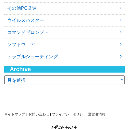
その他PC関連
ウイルスバスター
コマンドプロンプト
ソフトウェア
トラブルシューティング
Archive
ア
ー
カ
イ
ブ
サイトマップ
｜
お問い合わせ
|
プライバシーポリシー
|
運営者情報
ぱそかけ