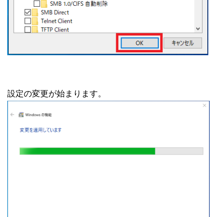
設定の変更が始まります。