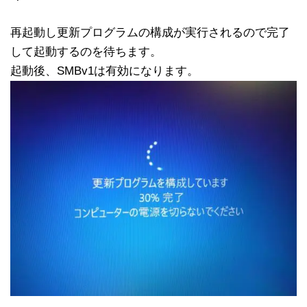
再起動し更新プログラムの構成が実行されるので完了
して起動するのを待ちます。
起動後、SMBv1は有効になります。