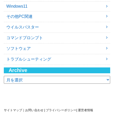
Windows11
その他PC関連
ウイルスバスター
コマンドプロンプト
ソフトウェア
トラブルシューティング
Archive
ア
ー
カ
イ
ブ
サイトマップ
｜
お問い合わせ
|
プライバシーポリシー
|
運営者情報