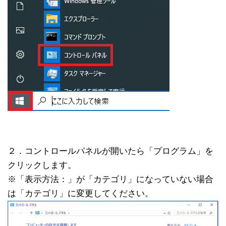
２．コントロールパネルが開いたら「プログラム」を
クリックします。
※「表示方法：」が「カテゴリ」になっていない場合
は「カテゴリ」に変更してください。