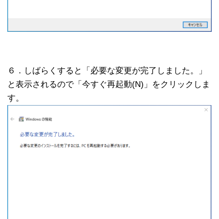
６．しばらくすると「必要な変更が完了しました。」
と表示されるので「今すぐ再起動(N)」をクリックしま
す。