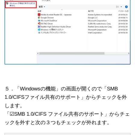
５．「Windowsの機能」の画面が開くので「SMB
1.0/CIFSファイル共有のサポート」からチェックを外
します。
「☑SMB 1.0/CIFS ファイル共有のサポート」からチェ
ックを外すと次の３つもチェックが外れます。