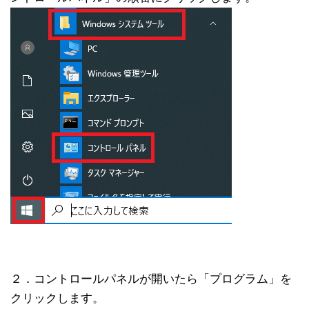
２．コントロールパネルが開いたら「プログラム」を
クリックします。