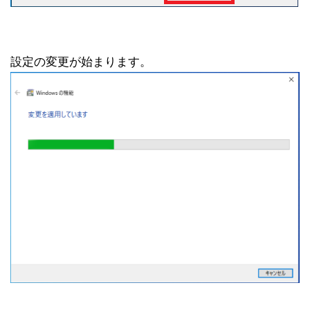
設定の変更が始まります。