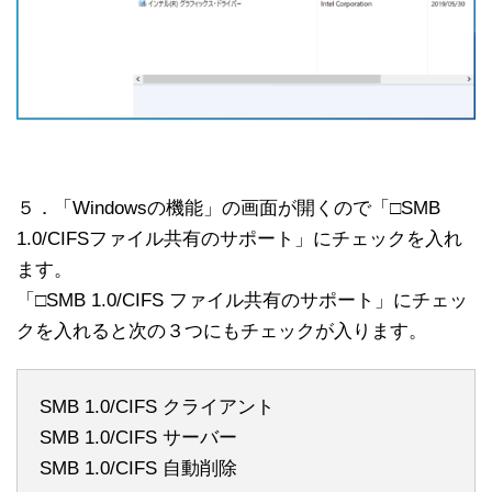
５．「Windowsの機能」の画面が開くので「□SMB
1.0/CIFSファイル共有のサポート」にチェックを入れ
ます。
「□SMB 1.0/CIFS ファイル共有のサポート」にチェッ
クを入れると次の３つにもチェックが入ります。
SMB 1.0/CIFS クライアント
SMB 1.0/CIFS サーバー
SMB 1.0/CIFS 自動削除