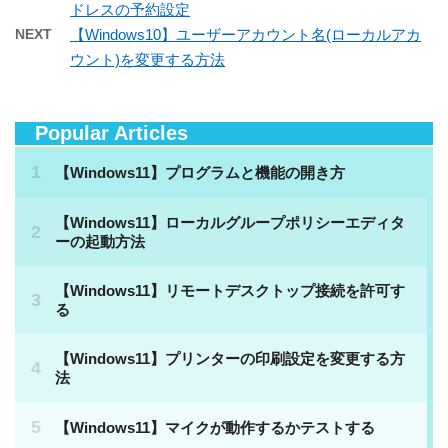
ドレスの予約設定
NEXT
【Windows10】ユーザーアカウント名(ローカルアカ
ウント)を変更する方法
Popular Articles