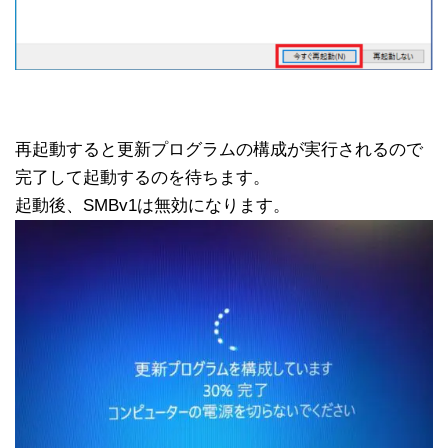
再起動すると更新プログラムの構成が実行されるので
完了して起動するのを待ちます。
起動後、SMBv1は無効になります。