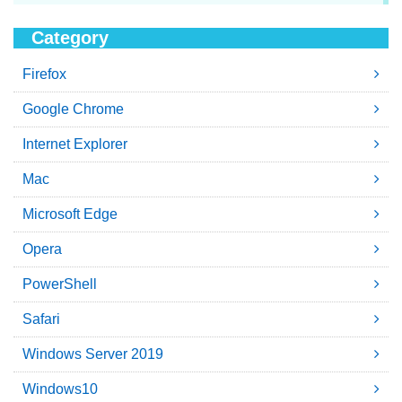
Category
Firefox
Google Chrome
Internet Explorer
Mac
Microsoft Edge
Opera
PowerShell
Safari
Windows Server 2019
Windows10