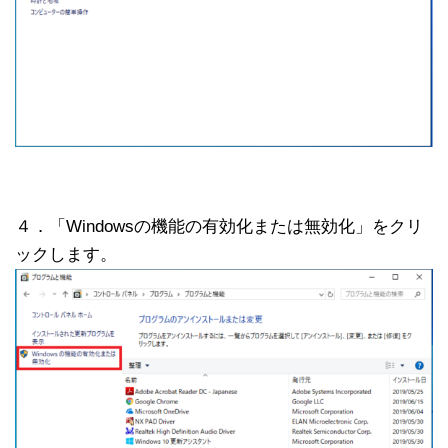
４．「Windowsの機能の有効化または無効化」をクリ
ックします。