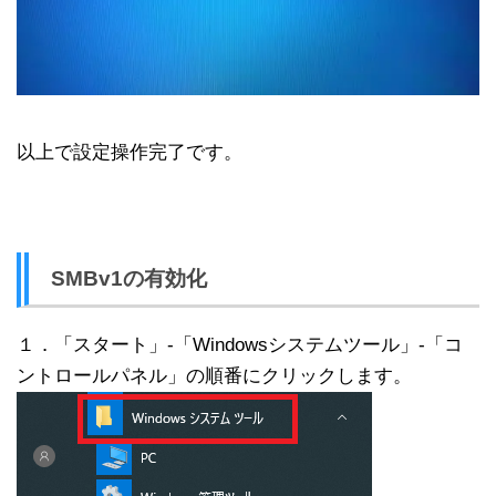
以上で設定操作完了です。
SMBv1の有効化
１．「スタート」-「Windowsシステムツール」-「コ
ントロールパネル」の順番にクリックします。