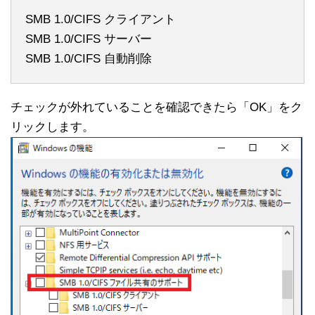
SMB 1.0/CIFS クライアント
SMB 1.0/CIFS サーバー
SMB 1.0/CIFS 自動削除
チェックが外れていることを確認できたら「OK」をク
リックします。