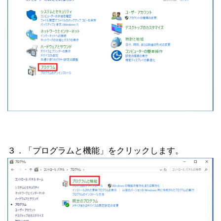
３．「プログラムと機能」をクリックします。