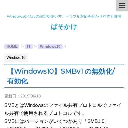
WindowsやMacの設定や使い方、トラブル対応を分かりやすく説明
ぱそかけ
HOME
>
IT
>
Windows10
>
Windows10
【Windows10】SMBv1 の無効化/
有効化
更新日：
2019/06/18
SMBとはWindowsのファイル共有プロトコルでファイ
ル共有で使用されるプロトコルです。
SMBにはバージョンがいくつかあり「SMB1.0」