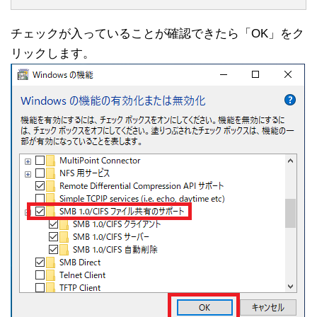
チェックが入っていることが確認できたら「OK」をク
リックします。