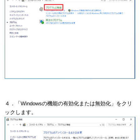
４．「Windowsの機能の有効化または無効化」をクリ
ックします。