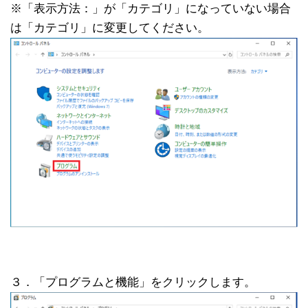
※「表示方法：」が「カテゴリ」になっていない場合
は「カテゴリ」に変更してください。
３．「プログラムと機能」をクリックします。