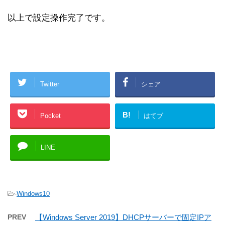
以上で設定操作完了です。
Twitter
シェア
B!
Pocket
はてブ
LINE
-
Windows10
PREV
【Windows Server 2019】DHCPサーバーで固定IPア