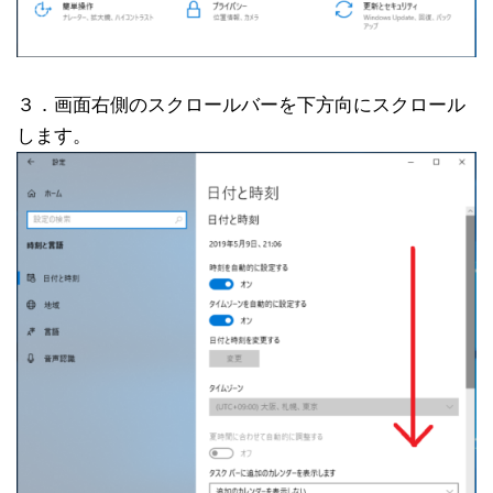
３．画面右側のスクロールバーを下方向にスクロール
します。