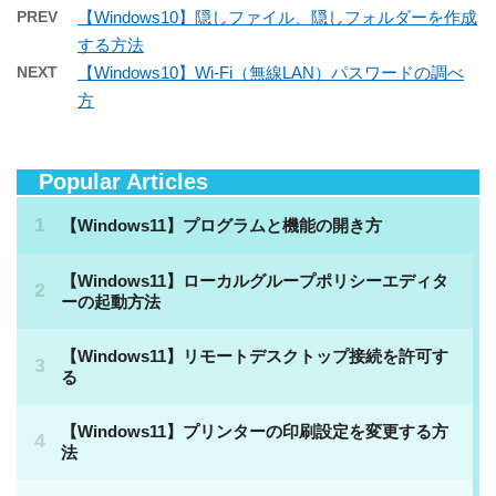
PREV
【Windows10】隠しファイル、隠しフォルダーを作成
する方法
NEXT
【Windows10】Wi-Fi（無線LAN）パスワードの調べ
方
Popular Articles