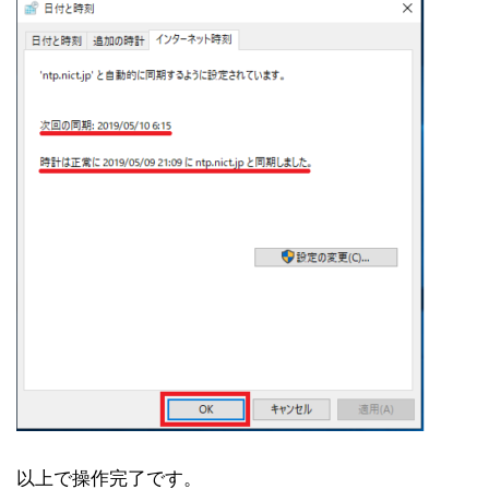
以上で操作完了です。