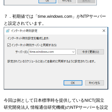
７．初期値では「time.windows.com」がNTPサーバー
と設定されています。
今回は例として日本標準時を提供しているNICT(国立
研究開発法人 情報通信研究機構)のNTPサーバーを設定