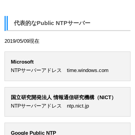
代表的なPublic NTPサーバー
2019/05/09現在
Microsoft
NTPサーバーアドレス time.windows.com
国立研究開発法人 情報通信研究機構（NICT）
NTPサーバーアドレス ntp.nict.jp
Google Public NTP