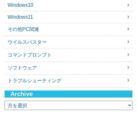
Windows10
Windows11
その他PC関連
ウイルスバスター
コマンドプロンプト
ソフトウェア
トラブルシューティング
Archive
ア
ー
カ
イ
ブ