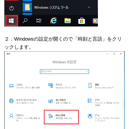
２．Windowsの設定が開くので「時刻と言語」をクリ
ックします。