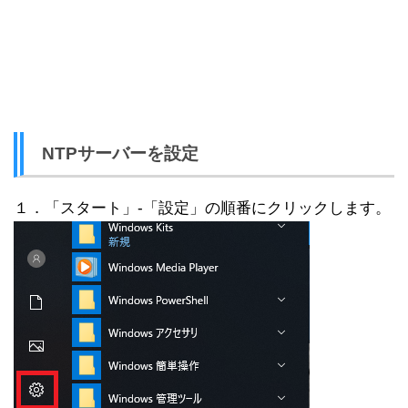
NTPサーバーを設定
１．「スタート」-「設定」の順番にクリックします。