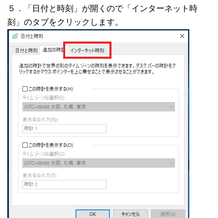
５．「日付と時刻」が開くので「インターネット時
刻」のタブをクリックします。