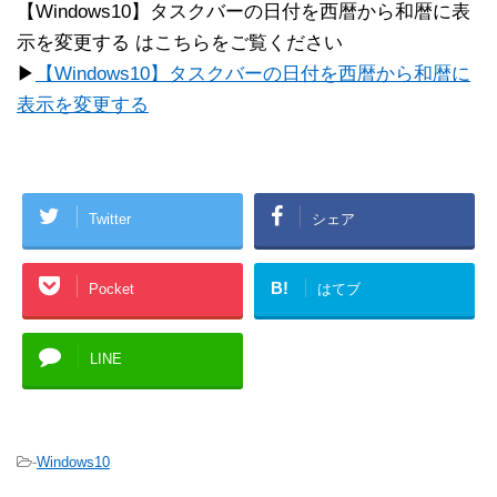
【Windows10】タスクバーの日付を西暦から和暦に表
示を変更する はこちらをご覧ください
▶
【Windows10】タスクバーの日付を西暦から和暦に
表示を変更する
Twitter
シェア
B!
Pocket
はてブ
LINE
-
Windows10