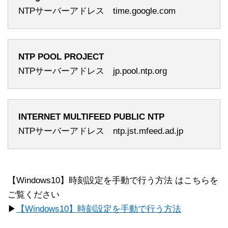
NTPサーバーアドレス time.google.com
NTP POOL PROJECT
NTPサーバーアドレス jp.pool.ntp.org
INTERNET MULTIFEED PUBLIC NTP
NTPサーバーアドレス ntp.jst.mfeed.ad.jp
【Windows10】時刻設定を手動で行う方法 はこちらを
ご覧ください
▶
【Windows10】時刻設定を手動で行う方法