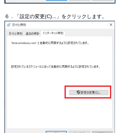
６．「設定の変更(C)...」をクリックします。