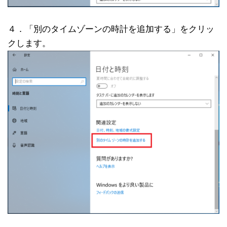
４．「別のタイムゾーンの時計を追加する」をクリッ
クします。