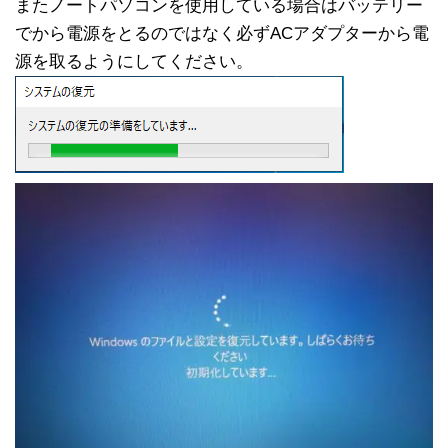
またノートパソコンを使用している場合はバッテリー
でから電源をとるのではなく必ずACアダプターから電
源を取るようにしてください。