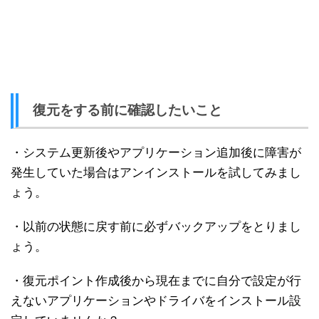
復元をする前に確認したいこと
・システム更新後やアプリケーション追加後に障害が
発生していた場合はアンインストールを試してみまし
ょう。
・以前の状態に戻す前に必ずバックアップをとりまし
ょう。
・復元ポイント作成後から現在までに自分で設定が行
えないアプリケーションやドライバをインストール設