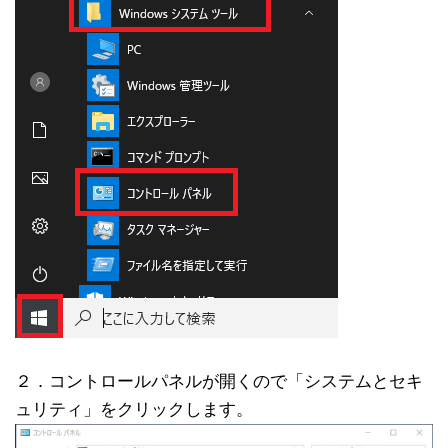
２．コントロールパネルが開くので「システムとセキ
ュリティ」をクリックします。