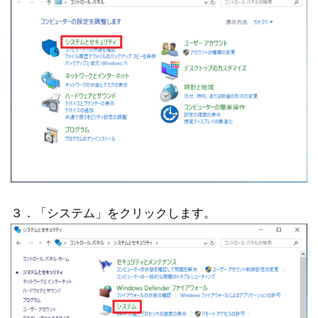
３．「システム」をクリックします。