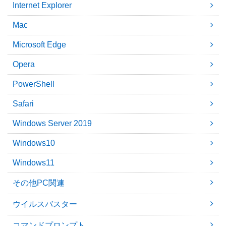
Internet Explorer
Mac
Microsoft Edge
Opera
PowerShell
Safari
Windows Server 2019
Windows10
Windows11
その他PC関連
ウイルスバスター
コマンドプロンプト