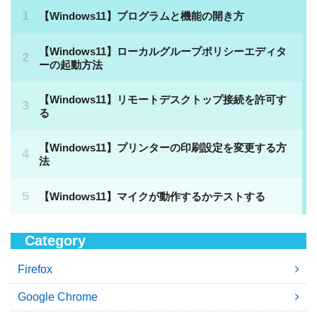
Category
Firefox
Google Chrome