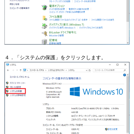
４．「システムの保護」をクリックします。