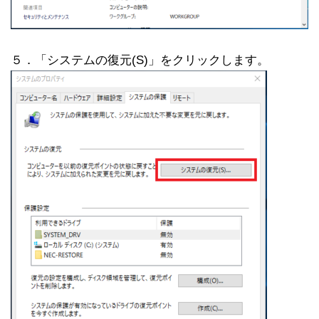
５．「システムの復元(S)」をクリックします。