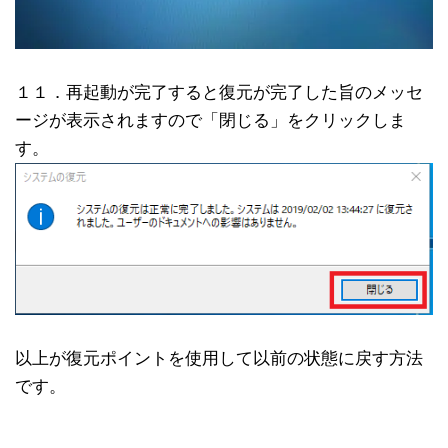
１１．再起動が完了すると復元が完了した旨のメッセ
ージが表示されますので「閉じる」をクリックしま
す。
以上が復元ポイントを使用して以前の状態に戻す方法
です。