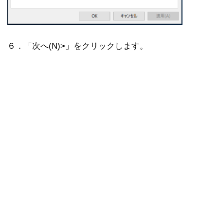
６．「次へ(N)>」をクリックします。