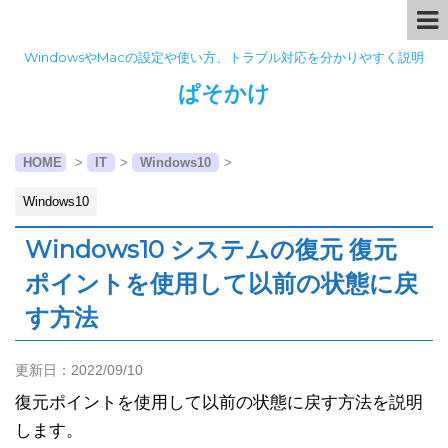
WindowsやMacの設定や使い方、トラブル対応を分かりやすく説明
ぱそかけ
HOME
>
IT
>
Windows10
>
Windows10
Windows10 システムの復元 復元
ポイントを使用して以前の状態に戻
す方法
更新日：
2022/09/10
復元ポイントを使用して以前の状態に戻す方法を説明
します。