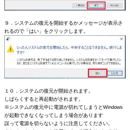
９．システムの復元を開始するかメッセージが表示さ
れるので「はい」をクリックします。
１０．システムの復元が開始されます。
しばらくすると再起動がされます。
※システムの復元中に電源が切れてしまうとWindows
が起動できなくなってしまう場合があります
誤って電源を切らないように注意してください。