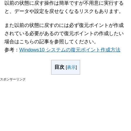
以前の状態に戻す操作は簡単ですが不用意に実行する
と、データや設定を戻せなくなるリスクもあります。
また以前の状態に戻すのには必ず復元ポイントが作成
されている必要があるので復元ポイントの作成したい
場合はこちらの記事を参照してください。
参考：
Windows10 システムの復元ポイント作成方法
目次
[
表示
]
スポンサーリンク