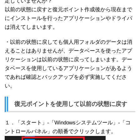
定していませんか？
以前の状態に戻すと復元ポイント作成後から現在まで
にインストールを行ったアプリケーションやドライバ
は消えてしまいます。
・以前の状態に戻しても個人用フォルダのデータは消
えることはありませんが、データベースを使ったアプ
リケーションは以前の状態に戻ってしまいます。デー
タベースを使用しているアプリケーションがあるよう
であれば確認とバックアップを必ず実施してくださ
い。
復元ポイントを使用して以前の状態に戻す
１．「スタート」-「Windowsシステムツール」-「コ
ントロールパネル」の順番でクリックします。