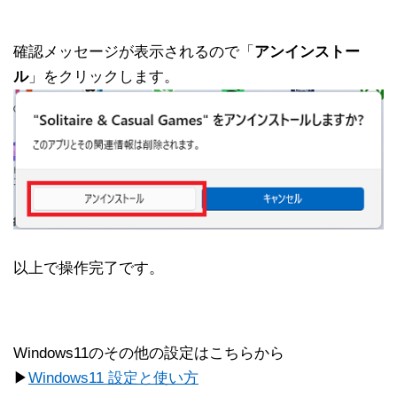
確認メッセージが表示されるので「
アンインストー
ル
」をクリックします。
以上で操作完了です。
Windows11のその他の設定はこちらから
▶
Windows11 設定と使い方