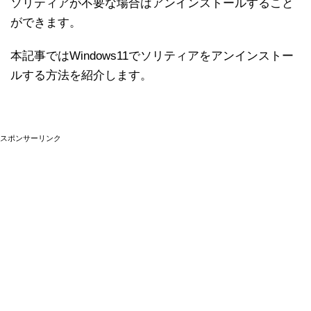
ソリティアが不要な場合はアンインストールすること
ができます。
本記事ではWindows11でソリティアをアンインストー
ルする方法を紹介します。
スポンサーリンク