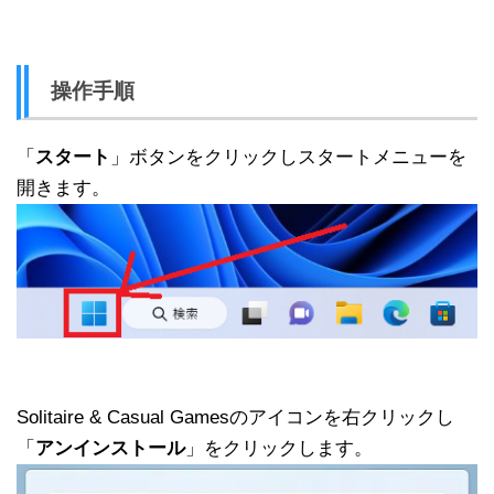
操作手順
「
スタート
」ボタンをクリックしスタートメニューを
開きます。
Solitaire & Casual Gamesのアイコンを右クリックし
「
アンインストール
」をクリックします。