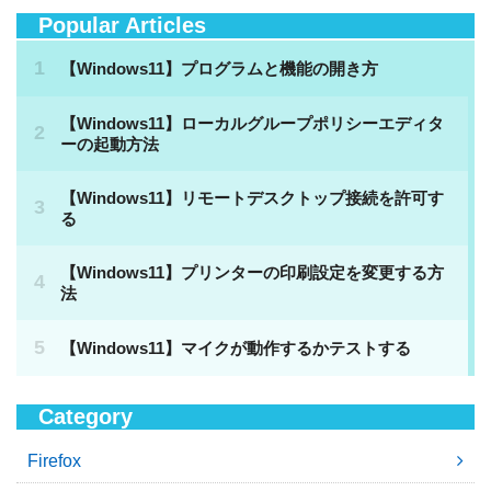
Popular Articles
Category
Firefox