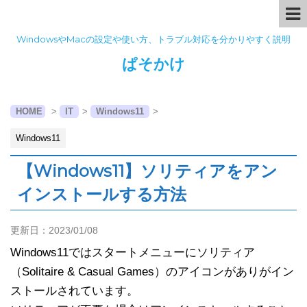
WindowsやMacの設定や使い方、トラブル対応を分かりやすく説明
ぱそかけ
HOME
>
IT
>
Windows11
>
Windows11
【Windows11】ソリティアをアン
インストールする方法
更新日：
2023/01/08
Windows11ではスタートメニューにソリティア
（Solitaire & Casual Games）のアイコンがありがイン
ストールされています。