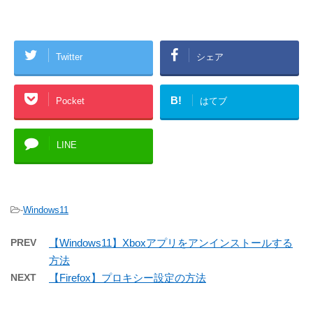
Twitter
シェア
B!
Pocket
はてブ
LINE
-
Windows11
PREV
【Windows11】Xboxアプリをアンインストールする
方法
NEXT
【Firefox】プロキシー設定の方法