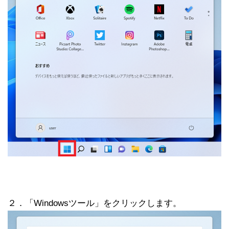
２．「Windowsツール」をクリックします。