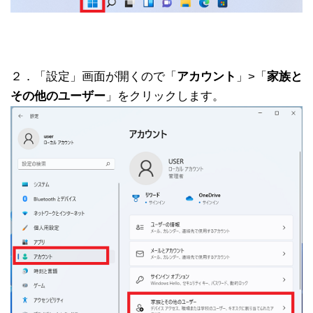
２．「設定」画面が開くので「
アカウント
」>「
家族と
その他のユーザー
」をクリックします。