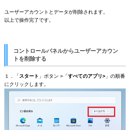
ユーザーアカウントとデータが削除されます。
以上で操作完了です。
コントロールパネルからユーザーアカウン
トを削除する
１．「
スタート
」ボタン >「
すべてのアプリ>
」の順番
にクリックします。