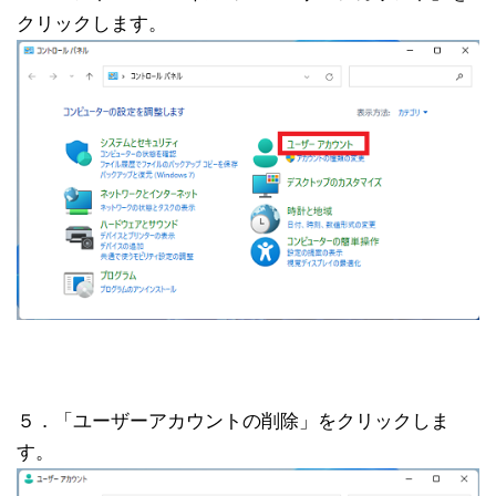
クリックします。
５．「ユーザーアカウントの削除」をクリックしま
す。