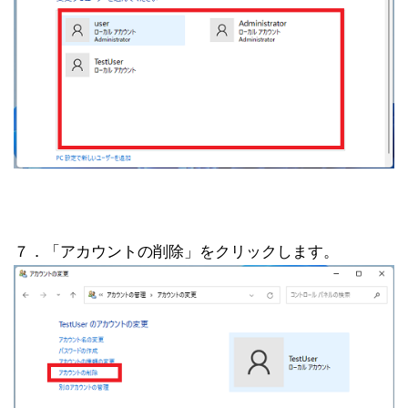
７．「アカウントの削除」をクリックします。