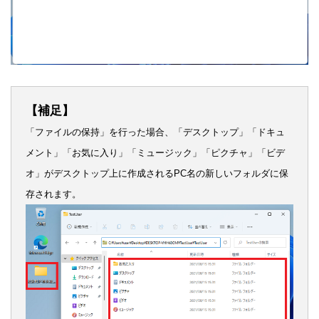
【補足】
「ファイルの保持」を行った場合、「デスクトップ」「ドキュ
メント」「お気に入り」「ミュージック」「ピクチャ」「ビデ
オ」がデスクトップ上に作成されるPC名の新しいフォルダに保
存されます。