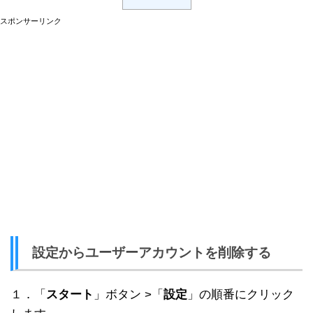
スポンサーリンク
設定からユーザーアカウントを削除する
１．「
スタート
」ボタン >「
設定
」の順番にクリック