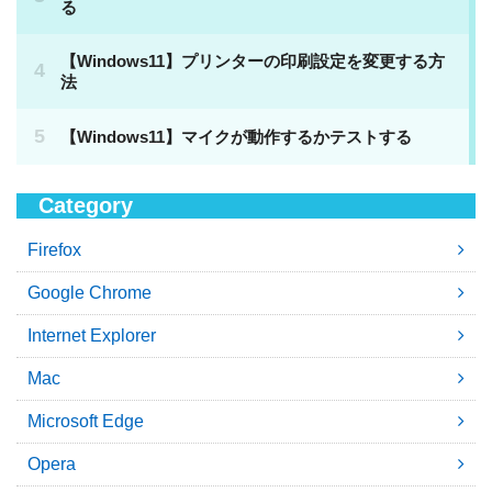
Category
Firefox
Google Chrome
Internet Explorer
Mac
Microsoft Edge
Opera