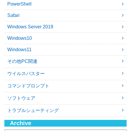
PowerShell
Safari
Windows Server 2019
Windows10
Windows11
その他PC関連
ウイルスバスター
コマンドプロンプト
ソフトウェア
トラブルシューティング
Archive