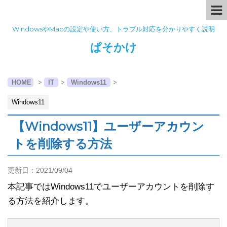
WindowsやMacの設定や使い方、トラブル対応を分かりやすく説明
ぱそかけ
HOME
>
IT
>
Windows11
>
Windows11
【Windows11】ユーザーアカウン
トを削除する方法
更新日：
2021/09/04
本記事ではWindows11でユーザーアカウントを削除す
る方法を紹介します。