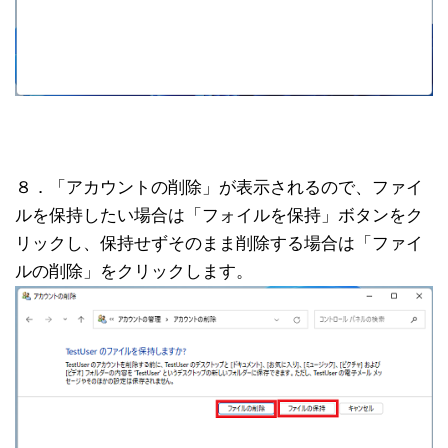
８．「アカウントの削除」が表示されるので、ファイ
ルを保持したい場合は「フォイルを保持」ボタンをク
リックし、保持せずそのまま削除する場合は「ファイ
ルの削除」をクリックします。