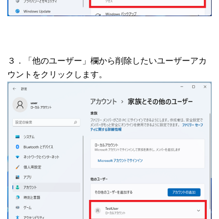
３．「他のユーザー」欄から削除したいユーザーアカ
ウントをクリックします。