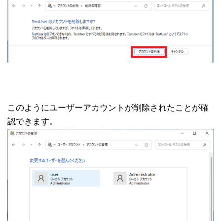
このようにユーザーアカウントが削除されたことが確
認できます。