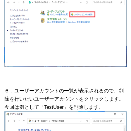
６．ユーザーアカウントの一覧が表示されるので、削
除を行いたいユーザーアカウントをクリックします。
今回は例として「TestUser」を削除します。