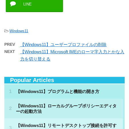
LINE
-
Windows11
PREV
【Windows11】ユーザープロファイルの削除
NEXT
【Windows11】Microsoft IMEのローマ字入力とかな入
力を切り替える
Popular Articles