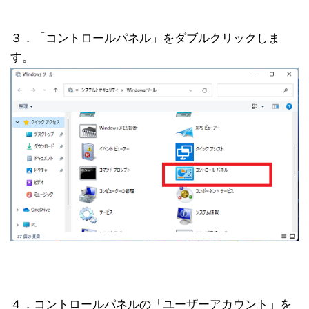
３．「コントロールパネル」をダブルクリックしま
す。
４．コントロールパネルの「ユーザーアカウント」を