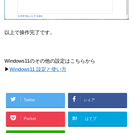
以上で操作完了です。
Windows11のその他の設定はこちらから
▶
Windows11 設定と使い方
Twitter
シェア
B!
Pocket
はてブ