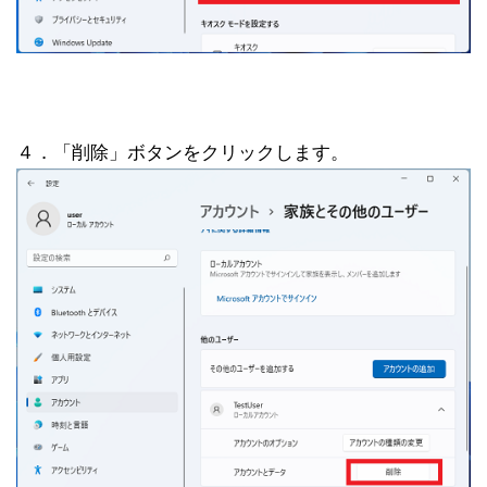
４．「削除」ボタンをクリックします。