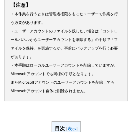
【注意】
・本作業を行うときは管理者権限をもったユーザーで作業を行
う必要があります。
・ユーザーアカウントのファイルを残したい場合は「コントロ
ールパネルからユーザーアカウントを削除する」の手順で「フ
ァイルを保持」を実施するか、事前にバックアップを行う必要
があります。
・本手順はローカルユーザーアカウントを削除していますが、
Microsoftアカウントでも同様の手順となります。
またMicrosoftアカウントのユーザーアカウントを削除しても
Microsoftアカウント自体は削除されません。
目次
[
表示
]