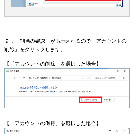
９．「削除の確認」が表示されるので「アカウントの
削除」をクリックします。
【「アカウントの削除」を選択した場合】
【「アカウントの保持」を選択した場合】