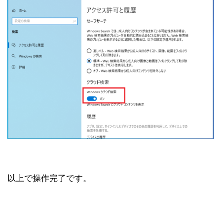
以上で操作完了です。