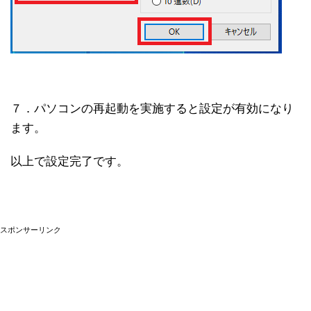
７．パソコンの再起動を実施すると設定が有効になり
ます。
以上で設定完了です。
スポンサーリンク