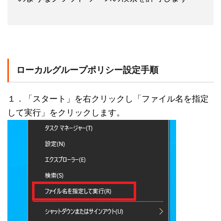
ローカルグループポリシー設定手順
１．「スタート」を右クリックし「ファイル名を指定
して実行」をクリックします。