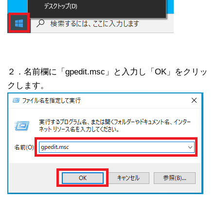
２．名前欄に「gpedit.msc」と入力し「OK」をクリッ
クします。