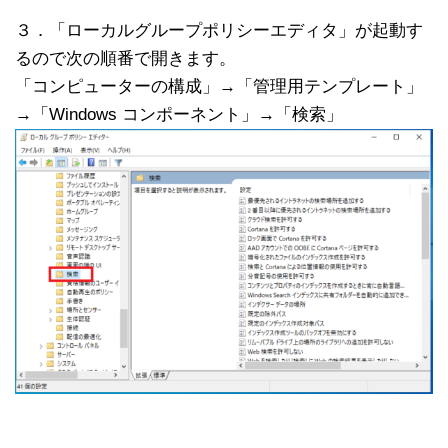
３．「ローカルグループポリシーエディタ」が起動す
るので次の順番で開きます。
「コンピューターの構成」→「管理用テンプレート」
→「Windows コンポーネント」→「検索」