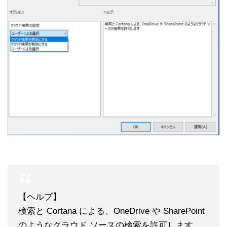
【ヘルプ】
検索と Cortana による、OneDrive や SharePoint
のようなクラウド ソースの検索を許可します