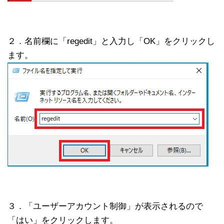
２．名前欄に「regedit」と入力し「OK」をクリックし
ます。
３．「ユーザーアカウント制御」が表示されるので
「はい」をクリックします。