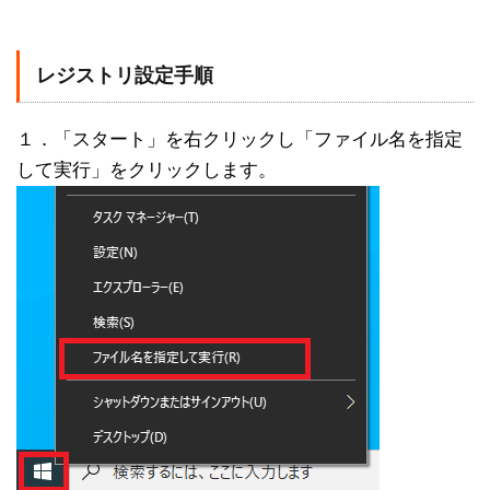
レジストリ設定手順
１．「スタート」を右クリックし「ファイル名を指定
して実行」をクリックします。