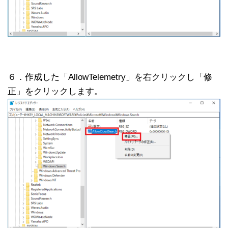
６．作成した「AllowTelemetry」を右クリックし「修
正」をクリックします。