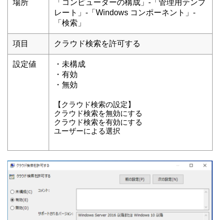
場所
「コンピューターの構成」-「管理用テンプ
レート」-「Windows コンポーネント」-
「検索」
項目
クラウド検索を許可する
設定値
・未構成
・有効
・無効
【クラウド検索の設定】
クラウド検索を無効にする
クラウド検索を有効にする
ユーザーによる選択