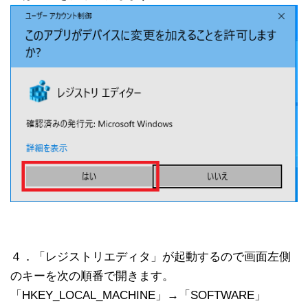
４．「レジストリエディタ」が起動するので画面左側
のキーを次の順番で開きます。
「HKEY_LOCAL_MACHINE」→「SOFTWARE」