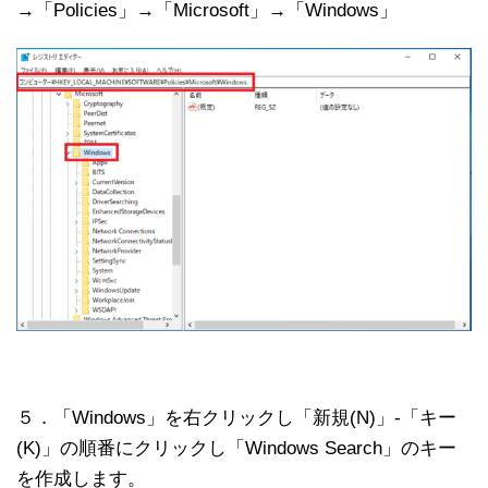
→「Policies」→「Microsoft」→「Windows」
５．「Windows」を右クリックし「新規(N)」-「キー
(K)」の順番にクリックし「Windows Search」のキー
を作成します。