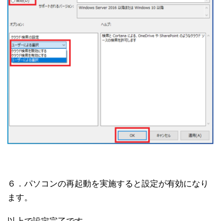
６．パソコンの再起動を実施すると設定が有効になり
ます。