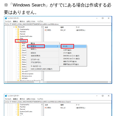
※「Windows Search」がすでにある場合は作成する必
要はありません。