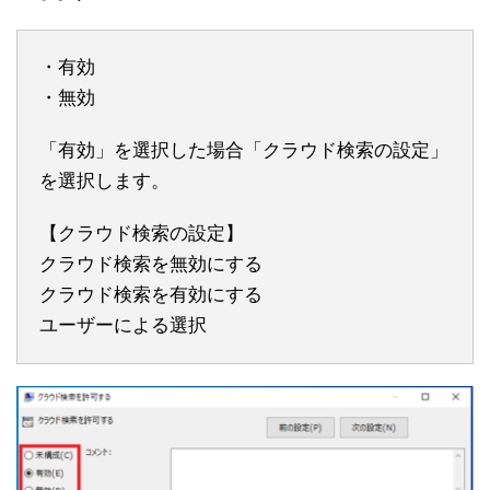
・有効
・無効
「有効」を選択した場合「クラウド検索の設定」
を選択します。
【クラウド検索の設定】
クラウド検索を無効にする
クラウド検索を有効にする
ユーザーによる選択