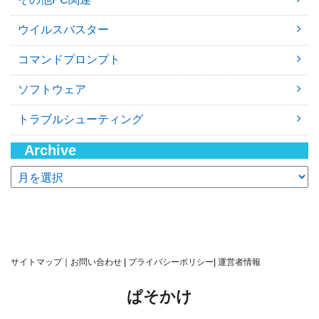
ウイルスバスター
コマンドプロンプト
ソフトウェア
トラブルシューティング
Archive
ア
ー
カ
イ
ブ
サイトマップ
｜
お問い合わせ
|
プライバシーポリシー
|
運営者情報
ぱそかけ