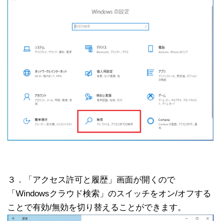
３．「アクセス許可と履歴」画面が開くので
「Windowsクラウド検索」のスイッチをオン/オフする
ことで有効/無効を切り替えることができます。