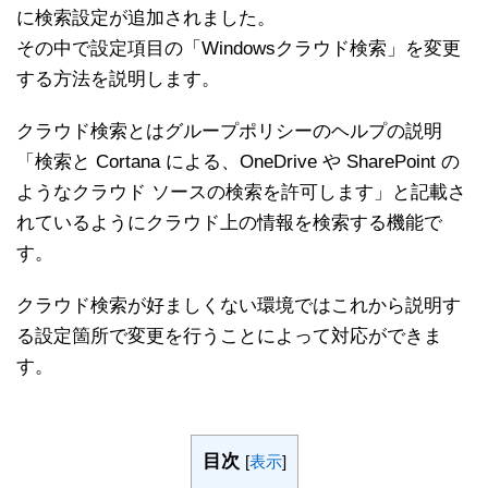
に検索設定が追加されました。
その中で設定項目の「Windowsクラウド検索」を変更
する方法を説明します。
クラウド検索とはグループポリシーのヘルプの説明
「検索と Cortana による、OneDrive や SharePoint の
ようなクラウド ソースの検索を許可します」と記載さ
れているようにクラウド上の情報を検索する機能で
す。
クラウド検索が好ましくない環境ではこれから説明す
る設定箇所で変更を行うことによって対応ができま
す。
目次
[
表示
]