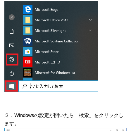
２．Windowsの設定が開いたら「検索」をクリックし
ます。