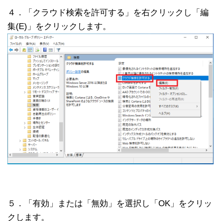
４．「クラウド検索を許可する」を右クリックし「編
集(E)」をクリックします。
５．「有効」または「無効」を選択し「OK」をクリッ
クします。