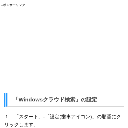
スポンサーリンク
「Windowsクラウド検索」の設定
１．「スタート」-「設定(歯車アイコン)」の順番にク
リックします。