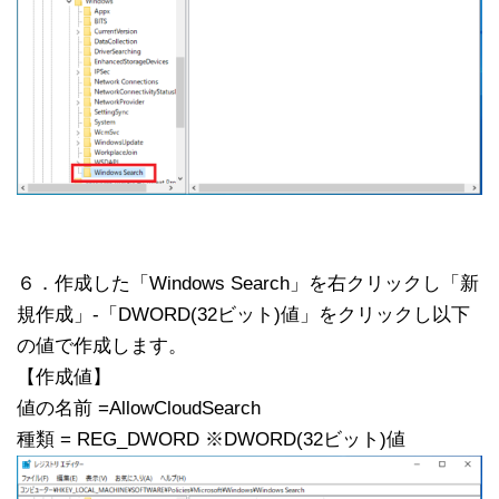
６．作成した「Windows Search」を右クリックし「新
規作成」-「DWORD(32ビット)値」をクリックし以下
の値で作成します。
【作成値】
値の名前 =AllowCloudSearch
種類 = REG_DWORD ※DWORD(32ビット)値