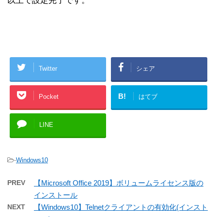
以上で設定完了です。
Twitter
シェア
B!
Pocket
はてブ
LINE
-
Windows10
PREV
【Microsoft Office 2019】ボリュームライセンス版の
インストール
NEXT
【Windows10】Telnetクライアントの有効化(インスト