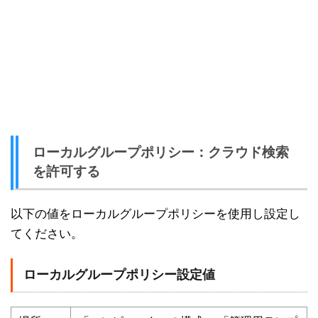
ローカルグループポリシー：クラウド検索
を許可する
以下の値をローカルグループポリシーを使用し設定し
てください。
ローカルグループポリシー設定値