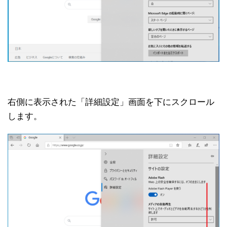
右側に表示された「詳細設定」画面を下にスクロール
します。