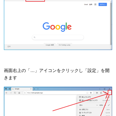
画面右上の「…」アイコンをクリックし「設定」を開
きます