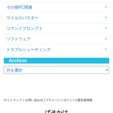
その他PC関連
ウイルスバスター
コマンドプロンプト
ソフトウェア
トラブルシューティング
Archive
ア
ー
カ
イ
ブ
サイトマップ
｜
お問い合わせ
|
プライバシーポリシー
|
運営者情報
ぱそかけ