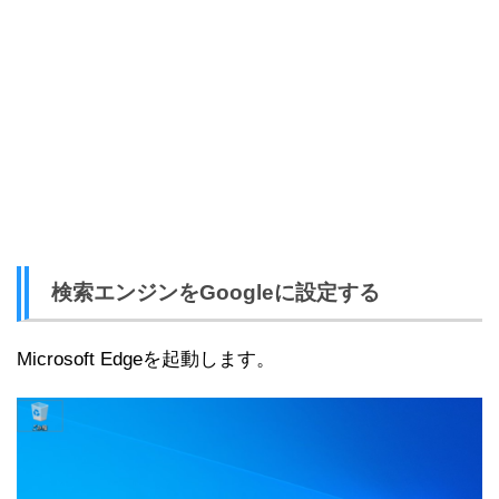
検索エンジンをGoogleに設定する
Microsoft Edgeを起動します。