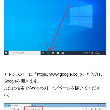
アドレスバーに「https://www.google.co.jp」と入力し
Googleを開きます。
または検索でGoogleのトップページを開いてくださ
い。