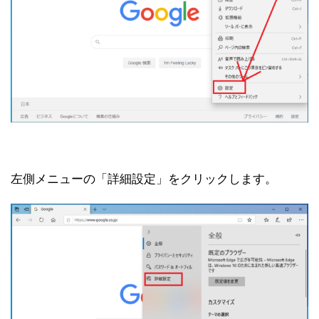
左側メニューの「詳細設定」をクリックします。