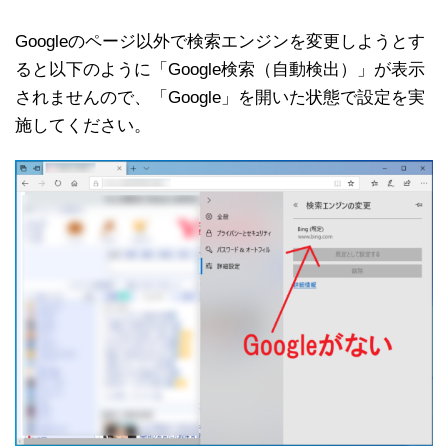
Googleのページ以外で検索エンジンを変更しようとす
ると以下のように「Google検索（自動検出）」が表示
されませんので、「Google」を開いた状態で設定を実
施してください。