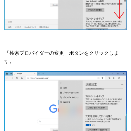
「検索プロバイダーの変更」ボタンをクリックしま
す。