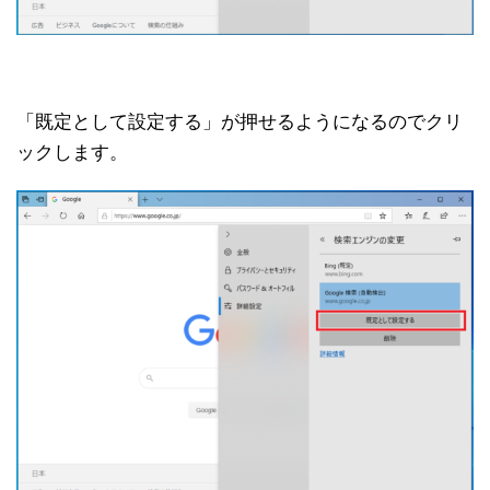
「既定として設定する」が押せるようになるのでクリ
ックします。