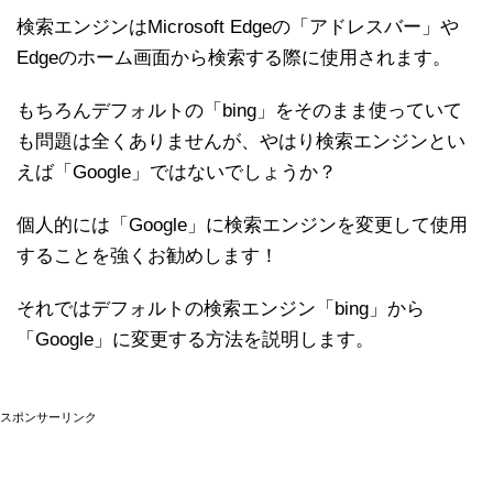
検索エンジンはMicrosoft Edgeの「アドレスバー」や
Edgeのホーム画面から検索する際に使用されます。
もちろんデフォルトの「bing」をそのまま使っていて
も問題は全くありませんが、やはり検索エンジンとい
えば「Google」ではないでしょうか？
個人的には「Google」に検索エンジンを変更して使用
することを強くお勧めします！
それではデフォルトの検索エンジン「bing」から
「Google」に変更する方法を説明します。
スポンサーリンク