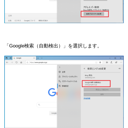
「Google検索（自動検出）」を選択します。