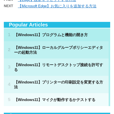
NEXT
【Microsoft Edge】お気に入りを追加する方法
Popular Articles