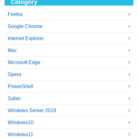
Category
Firefox
Google Chrome
Internet Explorer
Mac
Microsoft Edge
Opera
PowerShell
Safari
Windows Server 2019
Windows10
Windows11