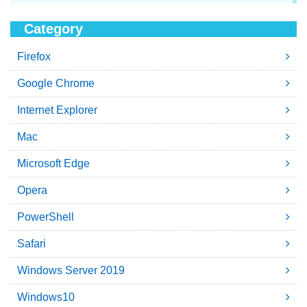
Category
Firefox
Google Chrome
Internet Explorer
Mac
Microsoft Edge
Opera
PowerShell
Safari
Windows Server 2019
Windows10