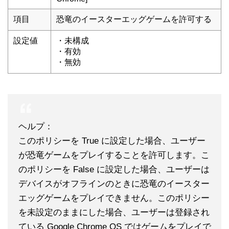
項目
恐竜のイースターエッグゲームを許可する
設定値
・未構成
・有効
・無効
ヘルプ：
このポリシーを True に設定した場合、ユーザー
が恐竜ゲームをプレイすることを許可します。こ
のポリシーを False に設定した場合、ユーザーは
デバイスがオフラインのときに恐竜のイースター
エッグゲームをプレイできません。このポリシー
を未設定のままにした場合、ユーザーは登録され
ている Google Chrome OS ではゲームをプレイで