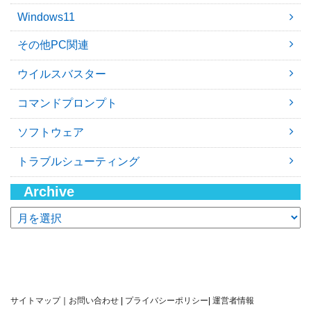
Windows11
その他PC関連
ウイルスバスター
コマンドプロンプト
ソフトウェア
トラブルシューティング
Archive
ア
ー
カ
イ
ブ
サイトマップ
｜
お問い合わせ
|
プライバシーポリシー
|
運営者情報