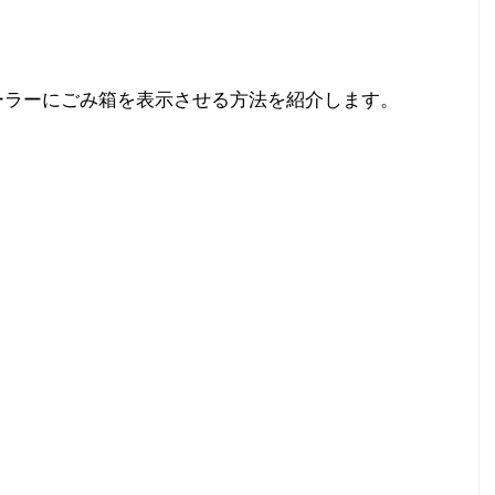
プローラーにごみ箱を表示させる方法を紹介します。