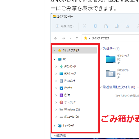
ーにごみ箱を表示できます。