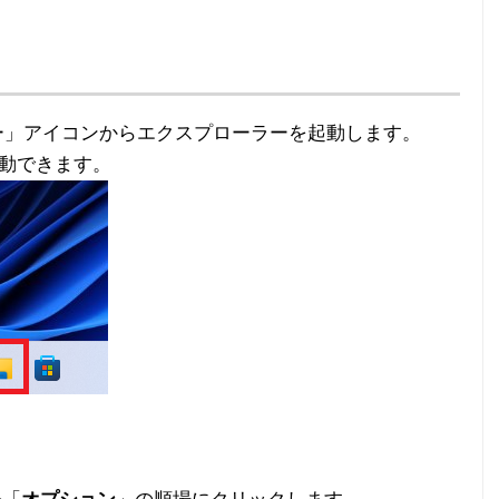
ー」アイコンからエクスプローラーを起動します。
起動できます。