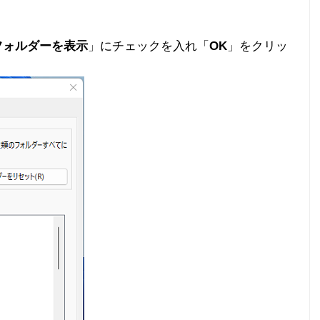
フォルダーを表示
」にチェックを入れ「
OK
」をクリッ