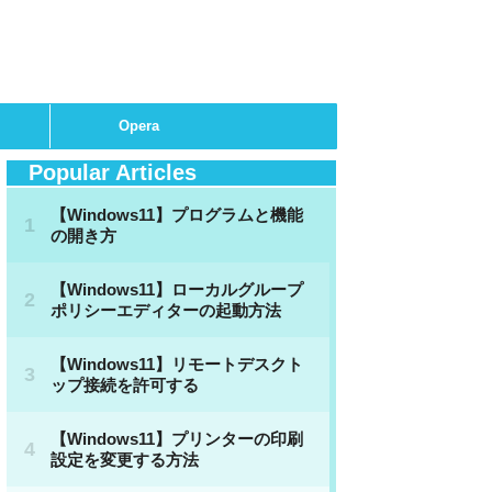
Opera
Popular Articles