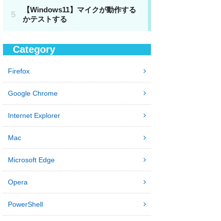
Category
Firefox
Google Chrome
Internet Explorer
Mac
Microsoft Edge
Opera
PowerShell