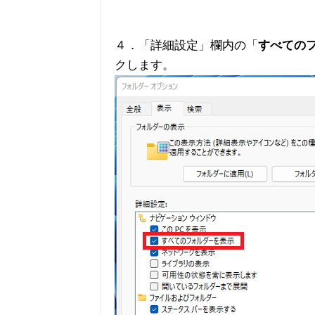
４．「詳細設定」欄内の「
すべての
クします。