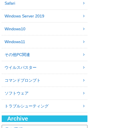
Safari
Windows Server 2019
Windows10
Windows11
その他PC関連
ウイルスバスター
コマンドプロンプト
ソフトウェア
トラブルシューティング
Archive
ア