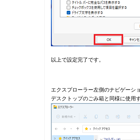
以上で設定完了です。
エクスプローラー左側のナビゲーシ
デスクトップのごみ箱と同様に使用