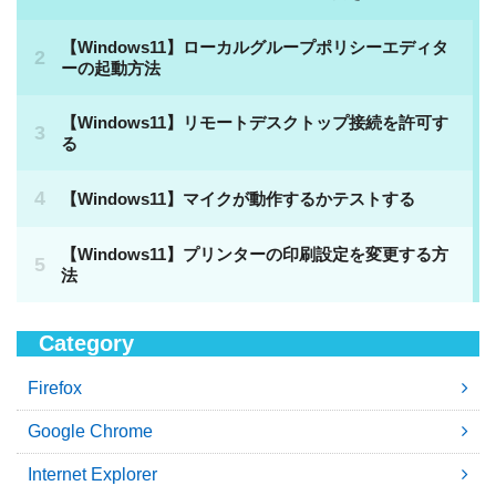
Category
Firefox
Google Chrome
Internet Explorer