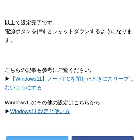
以上で設定完了です。
電源ボタンを押すとシャットダウンするようになりま
す。
こちらの記事も参考にご覧ください。
▶
【Windows11】ノートPCを閉じたときにスリープし
ないようにする
Windows11のその他の設定はこちらから
▶
Windows11 設定と使い方