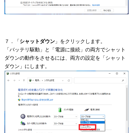
７．「
シャットダウン
」をクリックします。
「バッテリ駆動」と「電源に接続」の両方でシャット
ダウンの動作をさせるには、両方の設定を「シャット
ダウン」にします。