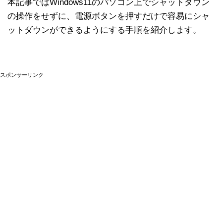
本記事ではWindows11のパソコン上でシャットダウン
の操作をせずに、電源ボタンを押すだけで容易にシャ
ットダウンができるようにする手順を紹介します。
スポンサーリンク