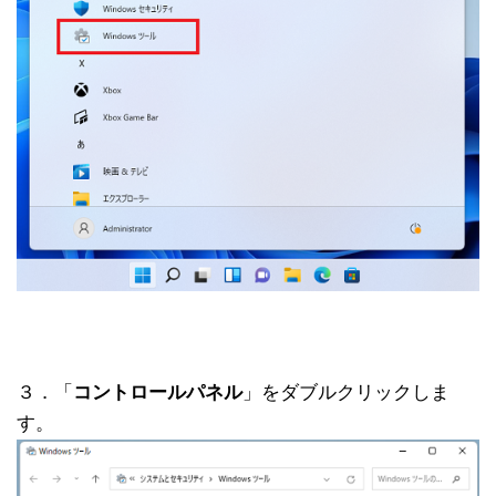
３．「
コントロールパネル
」をダブルクリックしま
す。