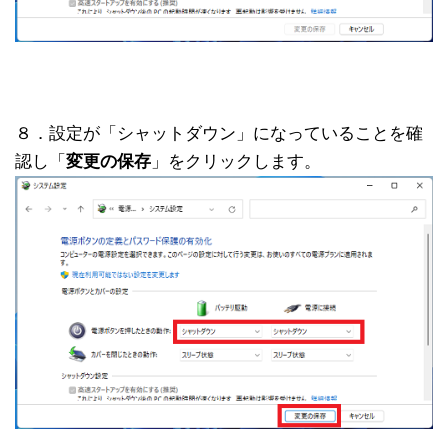
８．設定が「シャットダウン」になっていることを確
認し「
変更の保存
」をクリックします。