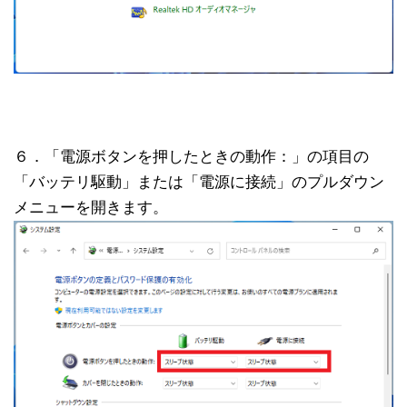
６．「電源ボタンを押したときの動作：」の項目の
「バッテリ駆動」または「電源に接続」のプルダウン
メニューを開きます。