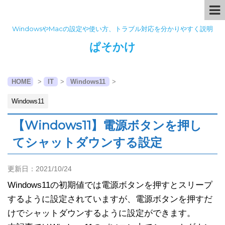
WindowsやMacの設定や使い方、トラブル対応を分かりやすく説明
ぱそかけ
HOME
>
IT
>
Windows11
>
Windows11
【Windows11】電源ボタンを押し
てシャットダウンする設定
更新日：
2021/10/24
Windows11の初期値では電源ボタンを押すとスリープ
するように設定されていますが、電源ボタンを押すだ
けでシャットダウンするように設定ができます。