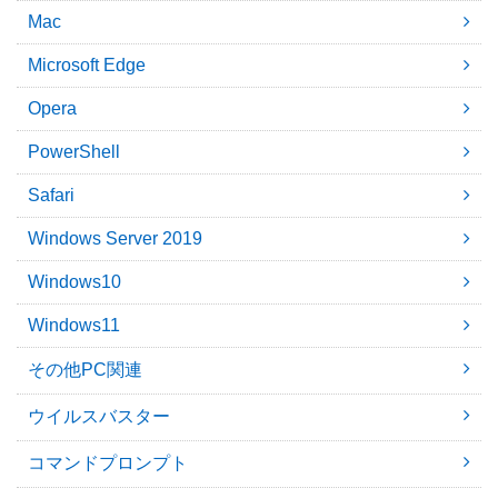
Mac
Microsoft Edge
Opera
PowerShell
Safari
Windows Server 2019
Windows10
Windows11
その他PC関連
ウイルスバスター
コマンドプロンプト