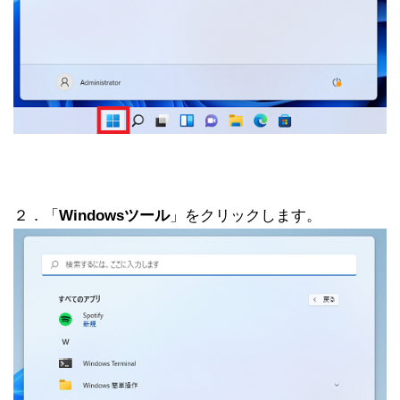
２．「
Windowsツール
」をクリックします。