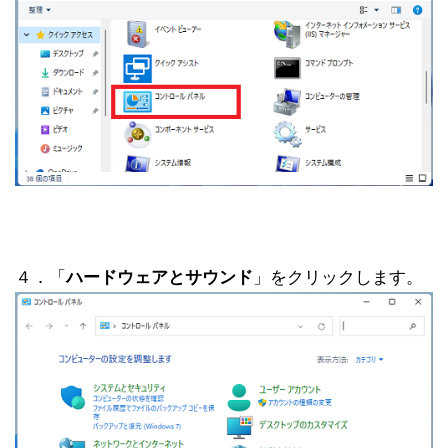
４．「
ハードウェアとサウンド
」をクリックします。