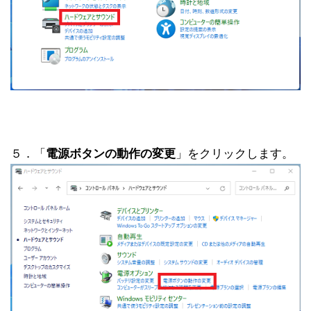
５．「
電源ボタンの動作の変更
」をクリックします。