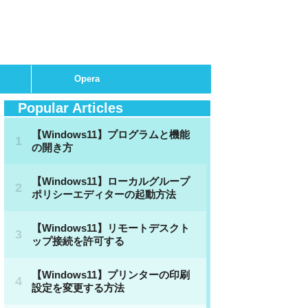
Opera
Popular Articles