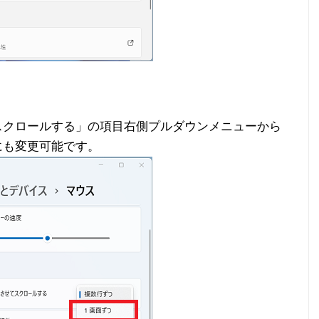
スクロールする」の項目右側プルダウンメニューから
にも変更可能です。