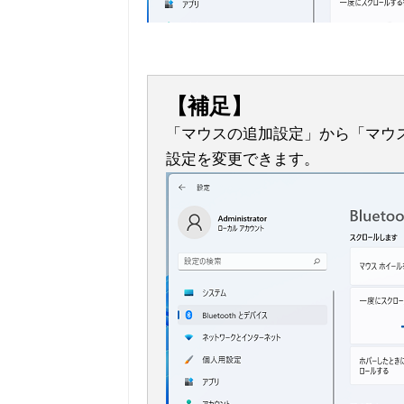
【補足】
「マウスの追加設定」から「マウ
設定を変更できます。