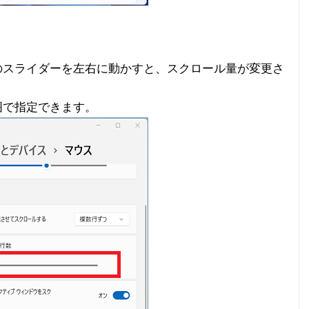
のスライダーを左右に動かすと、スクロール量が変更さ
囲で指定できます。