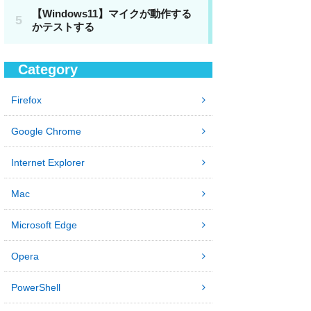
Category
Firefox
Google Chrome
Internet Explorer
Mac
Microsoft Edge
Opera
PowerShell