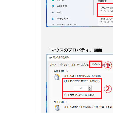
「マウスのプロパティ」画面