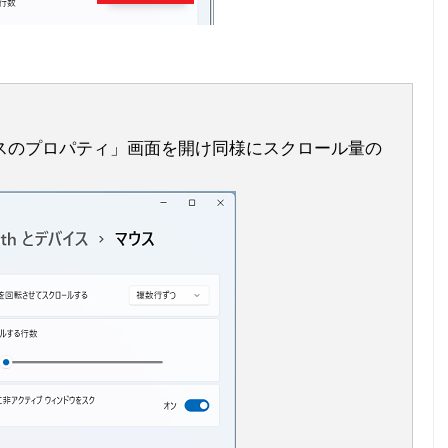
スのプロパティ」画面を開け同様にスクロール量の