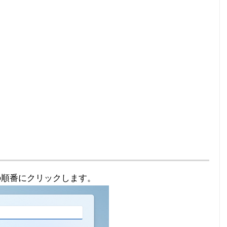
の順番にクリックします。