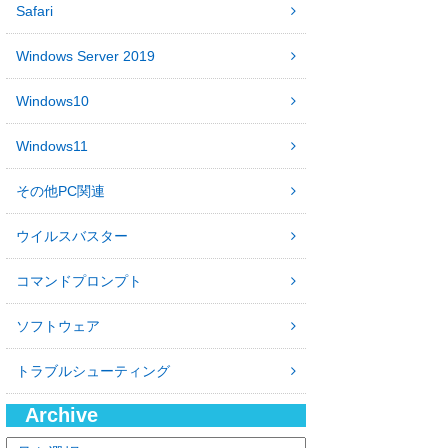
Safari
Windows Server 2019
Windows10
Windows11
その他PC関連
ウイルスバスター
コマンドプロンプト
ソフトウェア
トラブルシューティング
Archive
ア