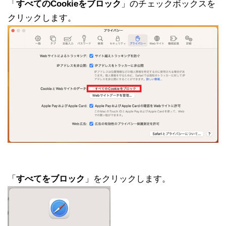
「
すべてのCookieをブロック
」のチェックボックスを
クリックします。
「
すべてをブロック
」をクリックします。