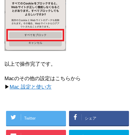
以上で操作完了です。
Macのその他の設定はこちらから
▶
Mac 設定と使い方
Twitter
シェア