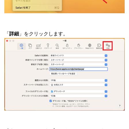
「
詳細
」をクリックします。