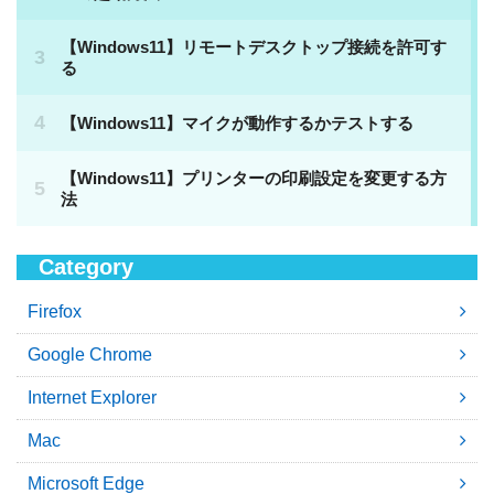
Category
Firefox
Google Chrome
Internet Explorer
Mac
Microsoft Edge