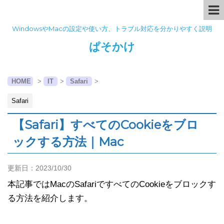
WindowsやMacの設定や使い方、トラブル対応を分かりやすく説明
ぱそかけ
HOME
>
IT
>
Safari
>
Safari
【Safari】すべてのCookieをブロ
ックする方法｜Mac
更新日：
2023/10/30
本記事ではMacのSafariですべてのCookieをブロックす
る方法を紹介します。