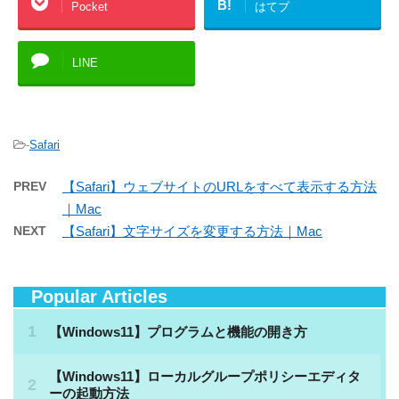
B!
Pocket
はてブ
LINE
-
Safari
PREV
【Safari】ウェブサイトのURLをすべて表示する方法
｜Mac
NEXT
【Safari】文字サイズを変更する方法｜Mac
Popular Articles