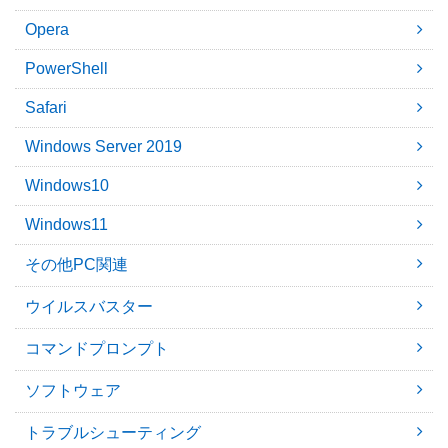
Opera
PowerShell
Safari
Windows Server 2019
Windows10
Windows11
その他PC関連
ウイルスバスター
コマンドプロンプト
ソフトウェア
トラブルシューティング