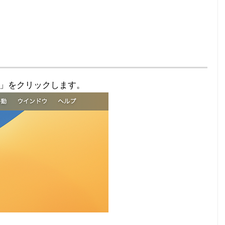
」をクリックします。