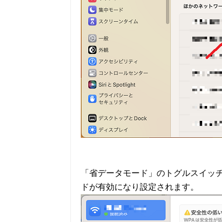
「省データモード」のトグルスイッ
ドが有効になり設定されます。