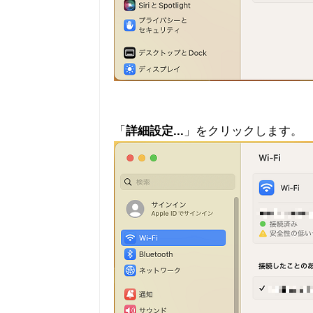
「
詳細設定...
」をクリックします。