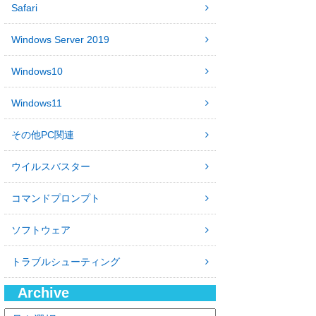
Safari
Windows Server 2019
Windows10
Windows11
その他PC関連
ウイルスバスター
コマンドプロンプト
ソフトウェア
トラブルシューティング
Archive
ア