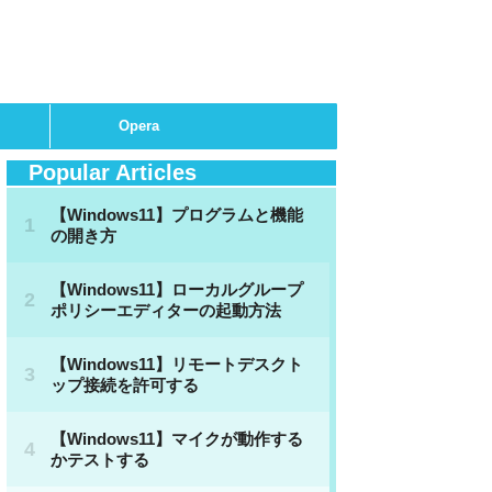
Opera
Popular Articles