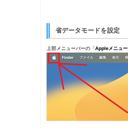
省データモードを設定
上部メニューバーの「
Appleメニュー