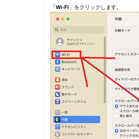
「
Wi-Fi
」をクリックします。