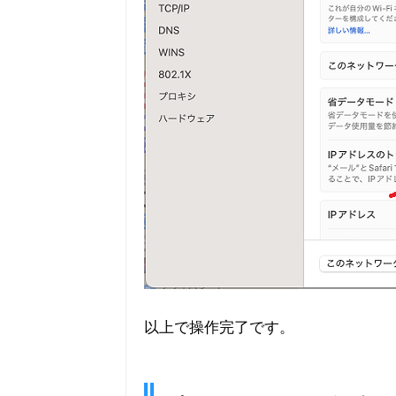
以上で操作完了です。