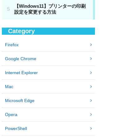
Category
Firefox
Google Chrome
Internet Explorer
Mac
Microsoft Edge
Opera
PowerShell